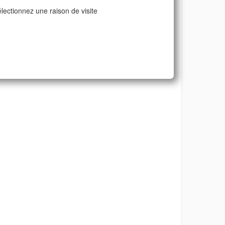
lectionnez une raison de visite