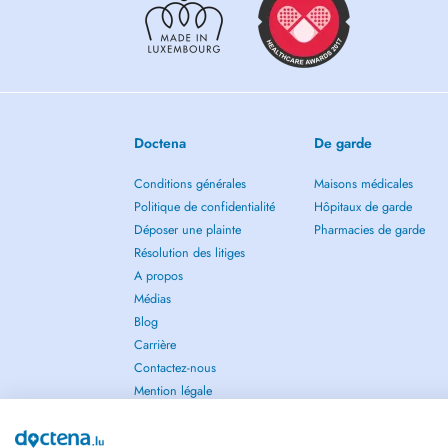
Doctena
De garde
Conditions générales
Maisons médicales
Politique de confidentialité
Hôpitaux de garde
Déposer une plainte
Pharmacies de garde
Résolution des litiges
A propos
Médias
Blog
Carrière
Contactez-nous
Mention légale