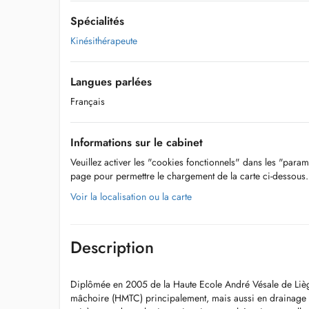
Spécialités
Kinésithérapeute
Langues parlées
Français
Informations sur le cabinet
Veuillez activer les "cookies fonctionnels" dans les "param
page pour permettre le chargement de la carte ci-dessous.
Voir la localisation ou la carte
Description
Diplômée en 2005 de la Haute Ecole André Vésale de Liège
mâchoire (HMTC) principalement, mais aussi en drainage 