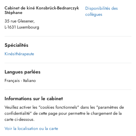
Cabinet de kiné Konsbrück-Bednarczyk
Disponibilités des
Stéphane
collègues
35 rue Glesener,
L-1631 Luxembourg
Spécialités
Kinésithérapeute
Langues parlées
Français
- Italiano
Informations sur le cabinet
Veuillez activer les "cookies fonctionnels" dans les "paramètres de
confidentialité" de cette page pour permettre le chargement de la
carte ci-dessous.
Voir la localisation ou la carte