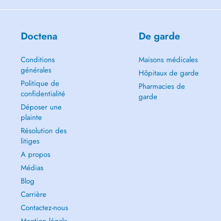
Doctena
De garde
Conditions
Maisons médicales
générales
Hôpitaux de garde
Politique de
Pharmacies de
confidentialité
garde
Déposer une
plainte
Résolution des
litiges
A propos
Médias
Blog
Carrière
Contactez-nous