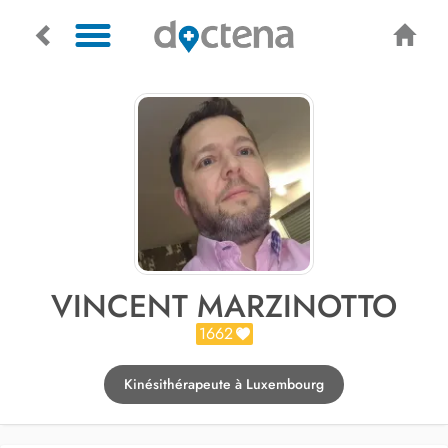
VINCENT MARZINOTTO
1662
Kinésithérapeute à Luxembourg