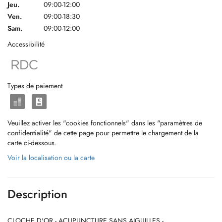
Jeu.
09:00-12:00
Ven.
09:00-18:30
Sam.
09:00-12:00
Accessibilité
Types de paiement
Veuillez activer les "cookies fonctionnels" dans les "paramètres de
confidentialité" de cette page pour permettre le chargement de la
carte ci-dessous.
Voir la localisation ou la carte
Description
CLOCHE D'OR - ACUPUNCTURE SANS AIGUILLES -