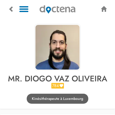
MR. DIOGO VAZ OLIVEIRA
784
Kinésithérapeute à Luxembourg