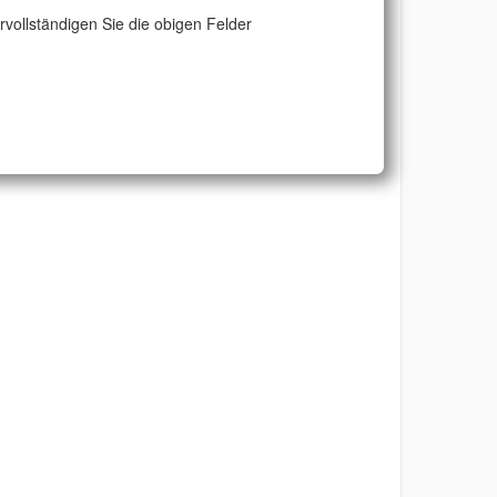
ervollständigen Sie die obigen Felder