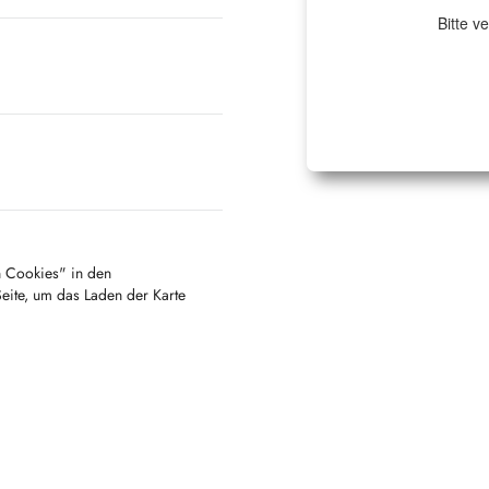
Bitte v
en Cookies" in den
Seite, um das Laden der Karte