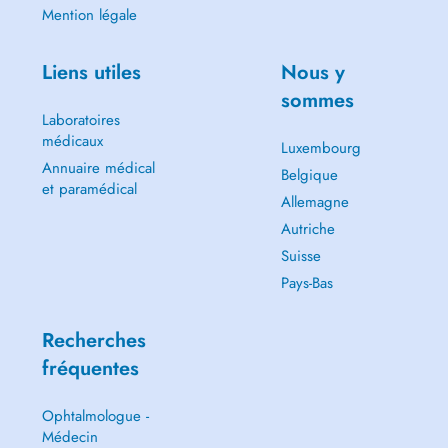
Mention légale
Liens utiles
Nous y
sommes
Laboratoires
médicaux
Luxembourg
Annuaire médical
Belgique
et paramédical
Allemagne
Autriche
Suisse
Pays-Bas
Recherches
fréquentes
Ophtalmologue -
Médecin