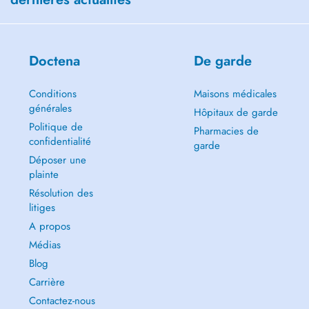
Doctena
De garde
Conditions
Maisons médicales
générales
Hôpitaux de garde
Politique de
Pharmacies de
confidentialité
garde
Déposer une
plainte
Résolution des
litiges
A propos
Médias
Blog
Carrière
Contactez-nous