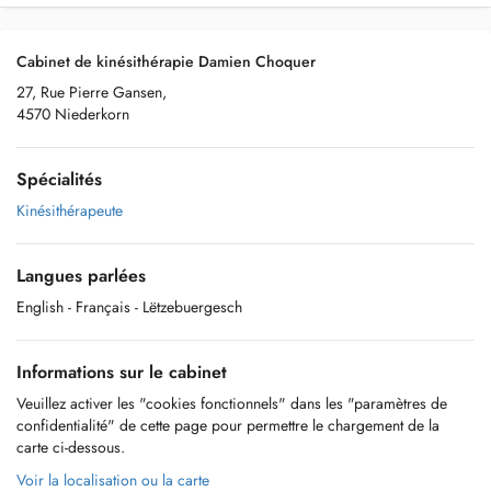
Cabinet de kinésithérapie Damien Choquer
27, Rue Pierre Gansen,
4570 Niederkorn
Spécialités
Kinésithérapeute
Langues parlées
English
- Français
- Lëtzebuergesch
Informations sur le cabinet
Veuillez activer les "cookies fonctionnels" dans les "paramètres de
confidentialité" de cette page pour permettre le chargement de la
carte ci-dessous.
Voir la localisation ou la carte