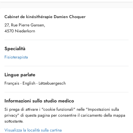
Cabinet de kinésithérapie Damien Choquer
27, Rue Pierre Gansen,
4570 Niederkorn
Specialità
Fisioterapista
Lingue parlate
Français
- English
- Lëtzebuergesch
Informazioni sullo studio medico
Si prega di attivare i "cookie funzionali" nelle "Impostazioni sulla
privacy" di questa pagina per consentire il caricamento della mappa
sottostante.
Visualizza la località sulla cartina