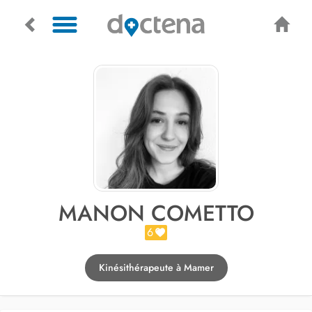
MANON COMETTO
6
Kinésithérapeute à Mamer