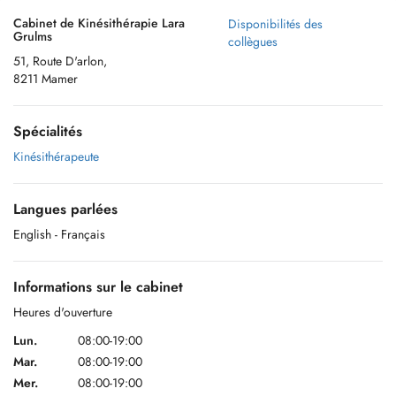
Cabinet de Kinésithérapie Lara
Disponibilités des
Grulms
collègues
51, Route D'arlon,
8211 Mamer
Spécialités
Kinésithérapeute
Langues parlées
English
- Français
Informations sur le cabinet
Heures d'ouverture
Lun.
08:00-19:00
Mar.
08:00-19:00
Mer.
08:00-19:00