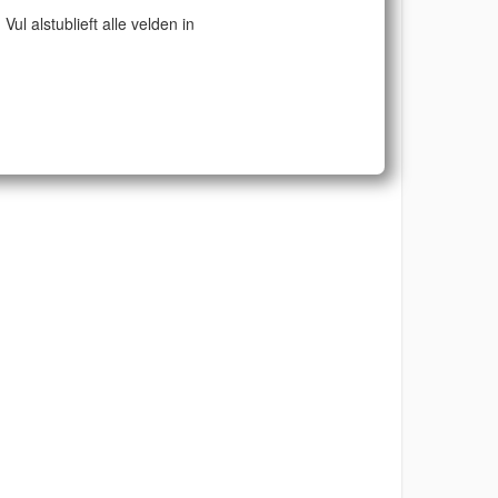
Vul alstublieft alle velden in