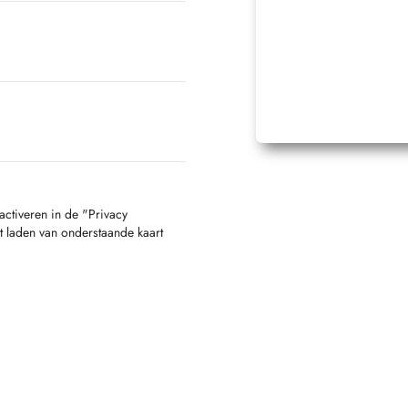
activeren in de "Privacy
t laden van onderstaande kaart