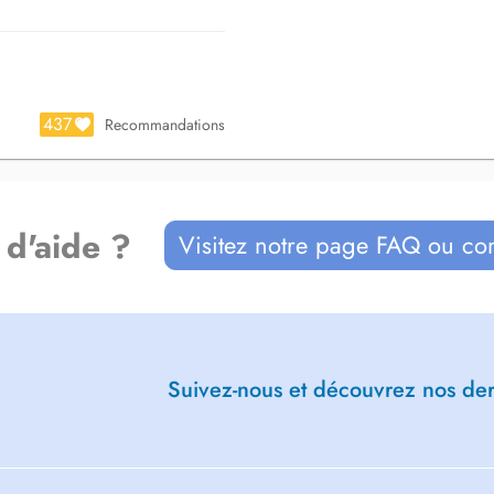
437
Recommandations
 d'aide ?
Visitez notre page FAQ ou co
Suivez-nous et découvrez nos dern