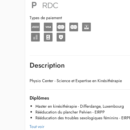
Types de paiement
Description
Physio Center - Science et Expertise en Kinésithérapie
Diplômes
Master en kinésithérapie - Differdange, Luxembourg
Rééducation du plancher Pelvien - EIRPP
Rééducation des troubles sexologiques féminins - EIRP
Tout voir