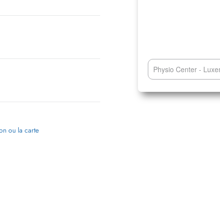
Physio Center - Luxe
ion ou la carte