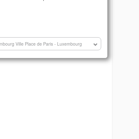
mbourg Ville Place de Paris - Luxembourg