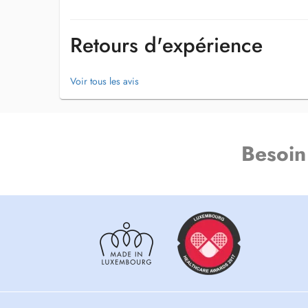
Retours d'expérience
Voir tous les avis
Besoin