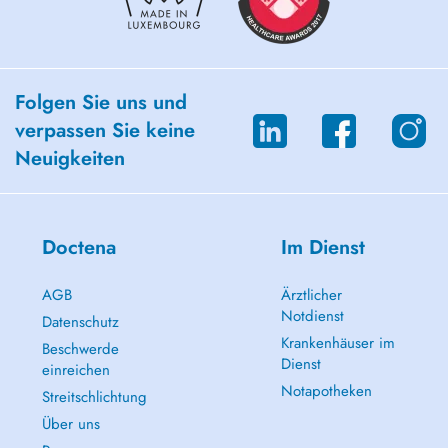
Folgen Sie uns und
verpassen Sie keine
Neuigkeiten
Doctena
Im Dienst
AGB
Ärztlicher
Notdienst
Datenschutz
Krankenhäuser im
Beschwerde
Dienst
einreichen
Notapotheken
Streitschlichtung
Über uns