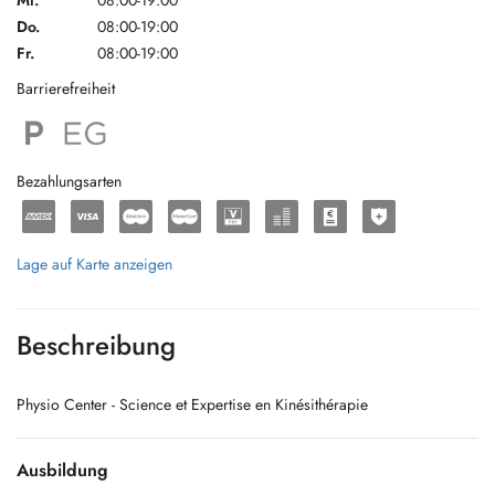
Mi.
08:00-19:00
Do.
08:00-19:00
Fr.
08:00-19:00
Barrierefreiheit
Bezahlungsarten
Lage auf Karte anzeigen
Beschreibung
Physio Center - Science et Expertise en Kinésithérapie
Ausbildung