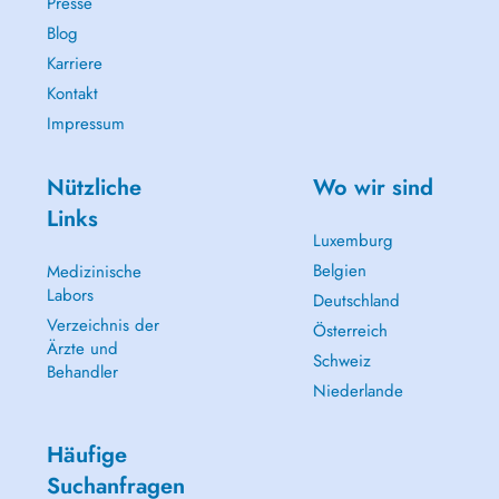
Presse
Blog
Karriere
Kontakt
Impressum
Nützliche
Wo wir sind
Links
Luxemburg
Belgien
Medizinische
Labors
Deutschland
Verzeichnis der
Österreich
Ärzte und
Schweiz
Behandler
Niederlande
Häufige
Suchanfragen