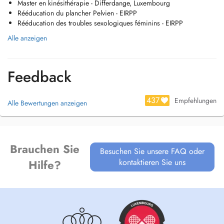
Master en kinésithérapie - Differdange, Luxembourg
Rééducation du plancher Pelvien - EIRPP
Rééducation des troubles sexologiques féminins - EIRPP
Alle anzeigen
Feedback
437
Empfehlungen
Alle Bewertungen anzeigen
Brauchen Sie
Besuchen Sie unsere FAQ oder
kontaktieren Sie uns
Hilfe?