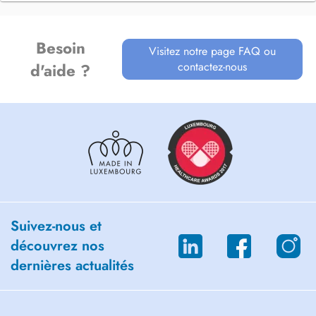
Besoin
Visitez notre page FAQ ou
contactez-nous
d'aide ?
Suivez-nous et
découvrez nos
dernières actualités