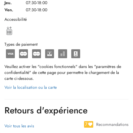
Jeu.
07:30-18:00
Ven.
07:30-18:00
Accessibilité
Types de paiement
Veuillez activer les "cookies fonctionnels" dans les "paramètres de
confidentialité" de cette page pour permettre le chargement de la
carte ci-dessous.
Voir la localisation ou la carte
Retours d'expérience
7
Recommandations
Voir tous les avis