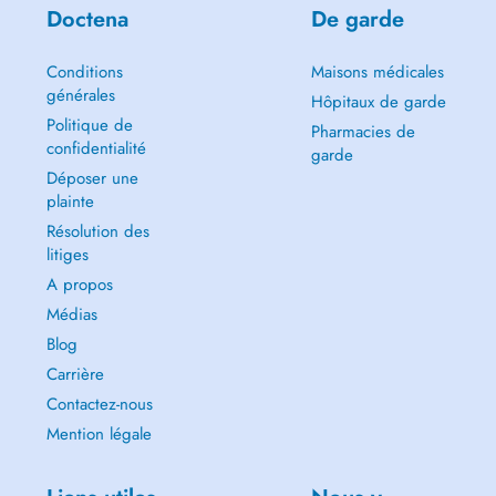
Doctena
De garde
Conditions
Maisons médicales
générales
Hôpitaux de garde
Politique de
Pharmacies de
confidentialité
garde
Déposer une
plainte
Résolution des
litiges
A propos
Médias
Blog
Carrière
Contactez-nous
Mention légale