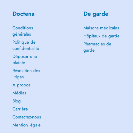
Doctena
De garde
Conditions
Maisons médicales
générales
Hôpitaux de garde
Politique de
Pharmacies de
confidentialité
garde
Déposer une
plainte
Résolution des
litiges
A propos
Médias
Blog
Carrière
Contactez-nous
Mention légale