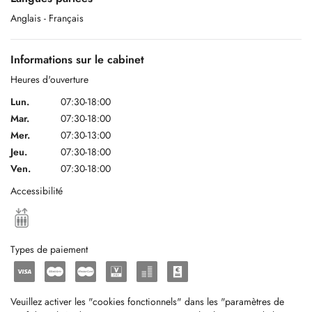
Anglais
- Français
Informations sur le cabinet
Heures d'ouverture
Lun.
07:30-18:00
Mar.
07:30-18:00
Mer.
07:30-13:00
Jeu.
07:30-18:00
Ven.
07:30-18:00
Accessibilité
Types de paiement
Veuillez activer les "cookies fonctionnels" dans les "paramètres de