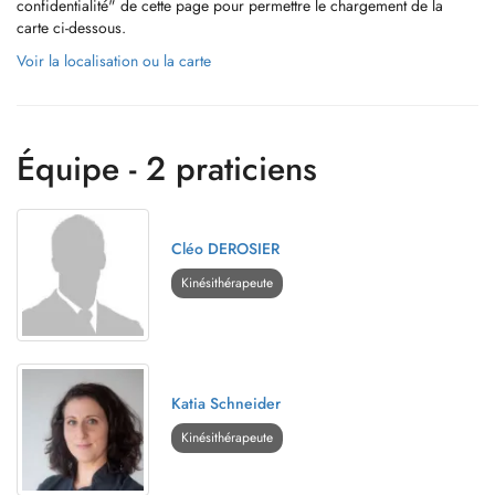
confidentialité" de cette page pour permettre le chargement de la
carte ci-dessous.
Voir la localisation ou la carte
Équipe - 2 praticiens
Cléo DEROSIER
Kinésithérapeute
Katia Schneider
Kinésithérapeute