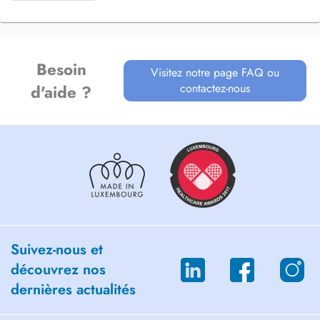
Besoin
Visitez notre page FAQ ou
contactez-nous
d'aide ?
Suivez-nous et
découvrez nos
dernières actualités