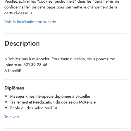
Veuillez activer les "cookies fonctionnels" dans les "paramètres de
confidentialité" de cette page pour permettre le chargement de la
carte ci-dessous.
Voir la localisation ou la carte
Description
N'hésitez pas à m'appeler. Pour toute question, vous pouvez me
joindre au 621 39 28 46.
A bientôt!
Diplômes
Masseur kinésithérapeute diplômée à Bruxelles
Traitement et Rééducation du dos selon McKenzie
Ecole du dos selon Mail 14
Tout voir