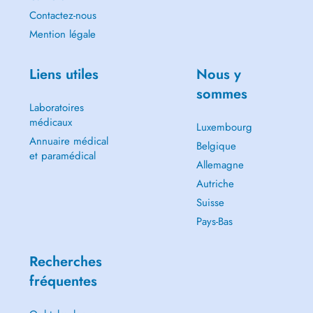
Contactez-nous
Mention légale
Liens utiles
Nous y
sommes
Laboratoires
médicaux
Luxembourg
Annuaire médical
Belgique
et paramédical
Allemagne
Autriche
Suisse
Pays-Bas
Recherches
fréquentes