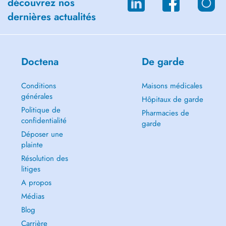
découvrez nos
dernières actualités
Doctena
De garde
Conditions
Maisons médicales
générales
Hôpitaux de garde
Politique de
Pharmacies de
confidentialité
garde
Déposer une
plainte
Résolution des
litiges
A propos
Médias
Blog
Carrière