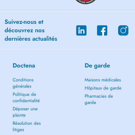
Suivez-nous et
découvrez nos
dernières actualités
Doctena
De garde
Conditions
Maisons médicales
générales
Hôpitaux de garde
Politique de
Pharmacies de
confidentialité
garde
Déposer une
plainte
Résolution des
litiges