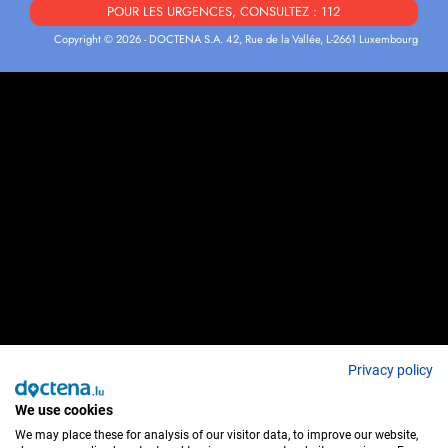
POUR LES URGENCES, CONSULTEZ : 112
Copyright © 2026 - DOCTENA S.A. 42, Rue de la Vallée, L-2661 Luxembourg
Privacy policy
We use cookies
We may place these for analysis of our visitor data, to improve our website,