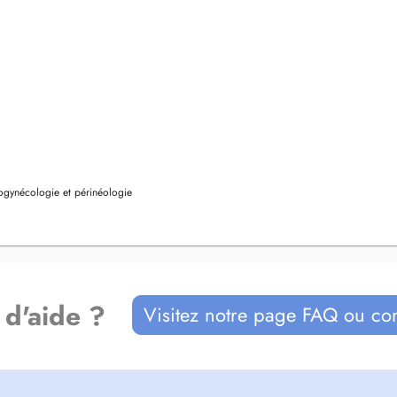
rogynécologie et périnéologie
 d'aide ?
Visitez notre page FAQ ou co