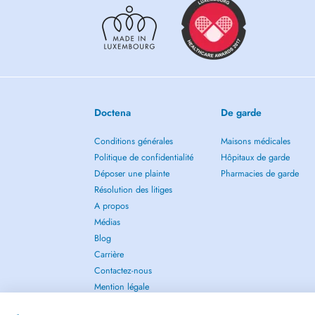
Doctena
De garde
Conditions générales
Maisons médicales
Politique de confidentialité
Hôpitaux de garde
Déposer une plainte
Pharmacies de garde
Résolution des litiges
A propos
Médias
Blog
Carrière
Contactez-nous
Mention légale