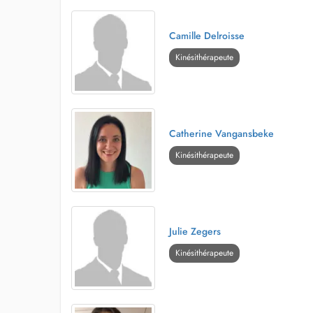
Camille Delroisse
Kinésithérapeute
Catherine Vangansbeke
Kinésithérapeute
Julie Zegers
Kinésithérapeute