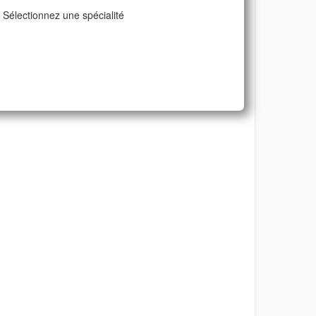
Sélectionnez une spécialité