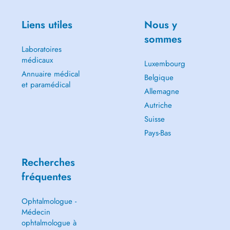
Liens utiles
Nous y
sommes
Laboratoires
médicaux
Luxembourg
Annuaire médical
Belgique
et paramédical
Allemagne
Autriche
Suisse
Pays-Bas
Recherches
fréquentes
Ophtalmologue -
Médecin
ophtalmologue à