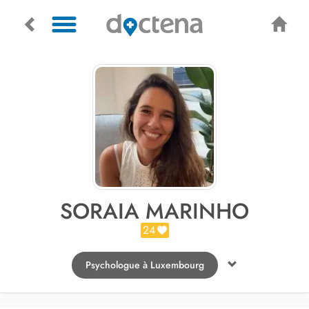
SORAIA MARINHO
24
Psychologue à Luxembourg