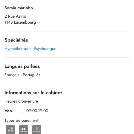
Soraia Marinho
2 Rue Astrid,
1143 Luxembourg
Spécialités
Hypnothérapie
-
Psychologue
Langues parlées
Français
- Português
Informations sur le cabinet
Heures d'ouverture
Ven.
09:00-19:00
Types de paiement