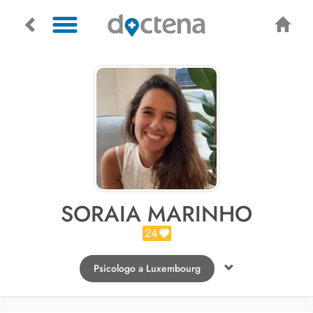
SORAIA MARINHO
24
Psicologo a Luxembourg