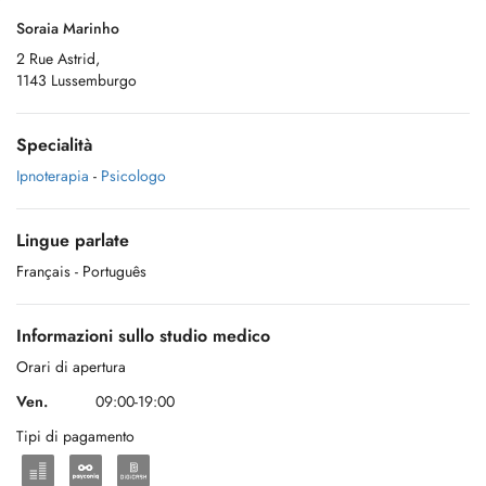
Soraia Marinho
2 Rue Astrid,
1143 Lussemburgo
Specialità
Ipnoterapia
-
Psicologo
Lingue parlate
Français
- Português
Informazioni sullo studio medico
Orari di apertura
Ven.
09:00-19:00
Tipi di pagamento