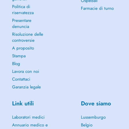
Ospedali
Politica di
Farmacie di turno
riservatezza
Presentare
denuncia
Risoluzione delle
controversie
A proposito
Stampa
Blog
Lavora con noi
Contattaci
Garanzia legale
Link utili
Dove siamo
Laboratori medici
Lussemburgo
Annuario medico e
Belgio