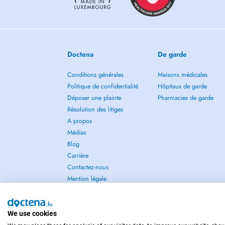
Doctena
De garde
Conditions générales
Maisons médicales
Politique de confidentialité
Hôpitaux de garde
Déposer une plainte
Pharmacies de garde
Résolution des litiges
A propos
Médias
Blog
Carrière
Contactez-nous
Mention légale
We use cookies