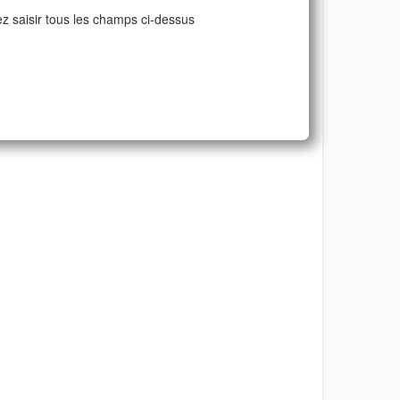
ez saisir tous les champs ci-dessus