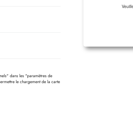
Veuill
nnels" dans les "paramètres de
permettre le chargement de la carte