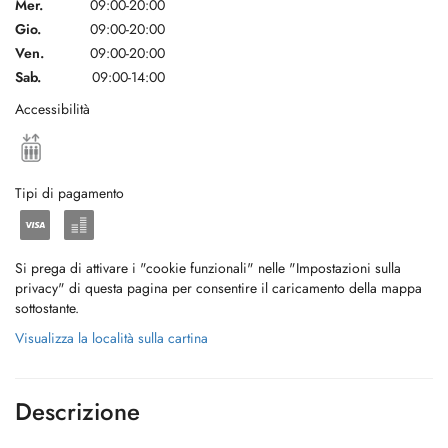
Mer.
09:00-20:00
Gio.
09:00-20:00
Ven.
09:00-20:00
Sab.
09:00-14:00
Accessibilità
Tipi di pagamento
Si prega di attivare i "cookie funzionali" nelle "Impostazioni sulla
privacy" di questa pagina per consentire il caricamento della mappa
sottostante.
Visualizza la località sulla cartina
Descrizione