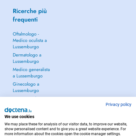
Ricerche più
frequenti
Oftalmologo -
Medico oculista a
Lussemburgo
Dermatologo a
Lussemburgo
Medico generalista
a Lussemburgo
Ginecologo a
Lussemburgo
Continua a leggere
→
Privacy policy
We use cookies
We may place these for analysis of our visitor data, to improve our website,
show personalised content and to give you a great website experience. For
more information about the cookies open the cookie manager settings.