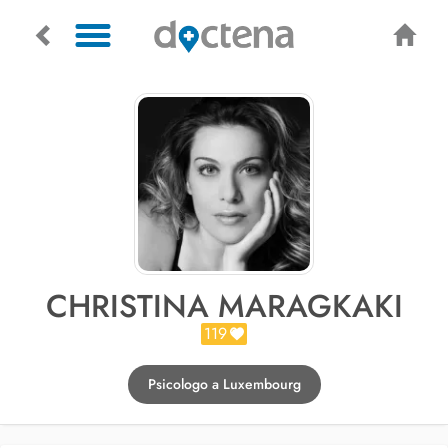
CHRISTINA MARAGKAKI
119
Psicologo a Luxembourg