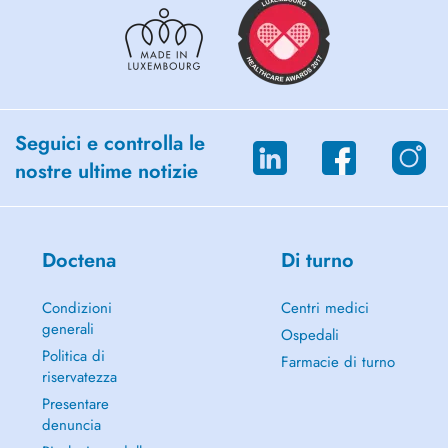
Seguici e controlla le
nostre ultime notizie
Doctena
Di turno
Condizioni
Centri medici
generali
Ospedali
Politica di
Farmacie di turno
riservatezza
Presentare
denuncia