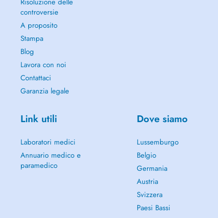
Risoluzione delle
controversie
A proposito
Stampa
Blog
Lavora con noi
Contattaci
Garanzia legale
Link utili
Dove siamo
Laboratori medici
Lussemburgo
Annuario medico e
Belgio
paramedico
Germania
Austria
Svizzera
Paesi Bassi