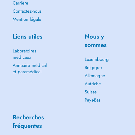
Carrière
Contactez-nous
Mention légale
Liens utiles
Nous y
sommes
Laboratoires
médicaux
Luxembourg
Annuaire médical
Belgique
et paramédical
Allemagne
Autriche
Suisse
Pays-Bas
Recherches
fréquentes