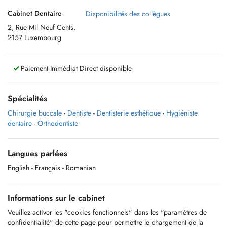
Cabinet Dentaire
Disponibilités des collègues
2, Rue Mil Neuf Cents,
2157 Luxembourg
Paiement Immédiat Direct disponible
Spécialités
Chirurgie buccale
-
Dentiste
-
Dentisterie esthétique
-
Hygiéniste
dentaire
-
Orthodontiste
Langues parlées
English
- Français
- Romanian
Informations sur le cabinet
Veuillez activer les "cookies fonctionnels" dans les "paramètres de
confidentialité" de cette page pour permettre le chargement de la