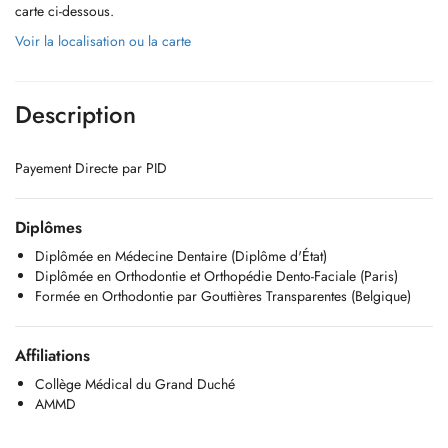
carte ci-dessous.
Voir la localisation ou la carte
Description
Payement Directe par PID
Diplômes
Diplômée en Médecine Dentaire (Diplôme d'État)
Diplômée en Orthodontie et Orthopédie Dento-Faciale (Paris)
Formée en Orthodontie par Gouttières Transparentes (Belgique)
Affiliations
Collège Médical du Grand Duché
AMMD