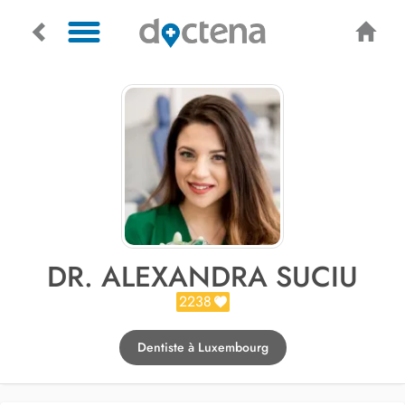
DR. ALEXANDRA SUCIU
2238
Dentiste à Luxembourg