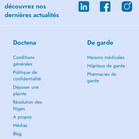
découvrez nos
dernières actualités
Doctena
De garde
Conditions
Maisons médicales
générales
Hôpitaux de garde
Politique de
Pharmacies de
confidentialité
garde
Déposer une
plainte
Résolution des
litiges
A propos
Médias
Blog