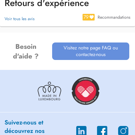
Retours d'expérience
79
Recommandations
Voir tous les avis
Besoin
Visitez notre page FAQ ou
contactez-nous
d'aide ?
Suivez-nous et
découvrez nos