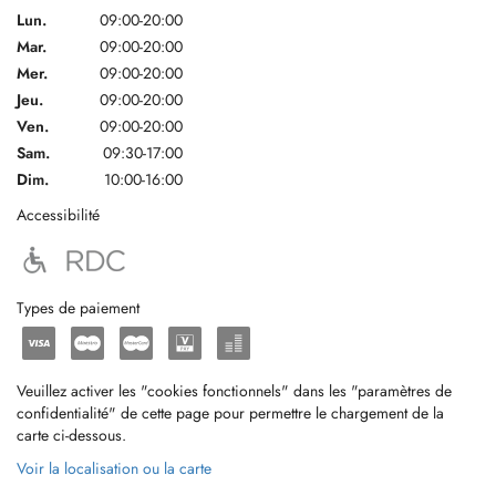
Lun.
09:00-20:00
Mar.
09:00-20:00
Mer.
09:00-20:00
Jeu.
09:00-20:00
Ven.
09:00-20:00
Sam.
09:30-17:00
Dim.
10:00-16:00
Accessibilité
Types de paiement
Veuillez activer les "cookies fonctionnels" dans les "paramètres de
confidentialité" de cette page pour permettre le chargement de la
carte ci-dessous.
Voir la localisation ou la carte