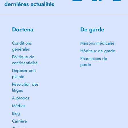
dernières actualités
Doctena
De garde
Conditions
Maisons médicales
générales
Hôpitaux de garde
Politique de
Pharmacies de
confidentialité
garde
Déposer une
plainte
Résolution des
litiges
A propos
Médias
Blog
Carrière