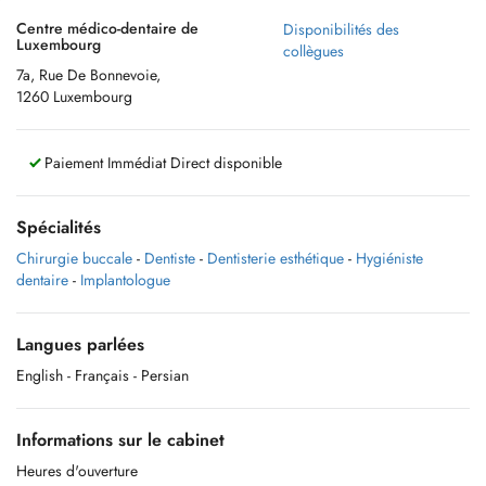
Centre médico-dentaire de
Disponibilités des
Luxembourg
collègues
7a, Rue De Bonnevoie,
1260 Luxembourg
Paiement Immédiat Direct disponible
Spécialités
Chirurgie buccale
-
Dentiste
-
Dentisterie esthétique
-
Hygiéniste
dentaire
-
Implantologue
Langues parlées
English
- Français
- Persian
Informations sur le cabinet
Heures d'ouverture