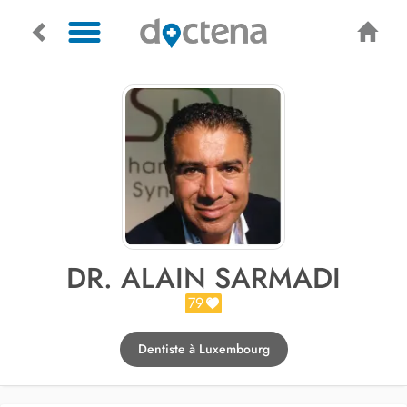
DR. ALAIN SARMADI
79
Dentiste à Luxembourg