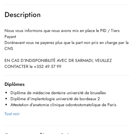
Description
Nous vous informons que nous avons mis en place le PID / Tiers
Payant
Dorénavant vous ne payerez plus que la part non pris en charge par la
CNS
EN CAS D'INDISPONIBILITÉ AVEC DR SARMADI, VEUILLEZ
CONTACTER le +352 49 57 99
Diplômes
Diplôme de médecine dentaire université de bruxelles
Diplôme d'implantologie université de bordeaux 2
Attestation d'anatomie clinique odontostomatolique de Paris
Tout voir