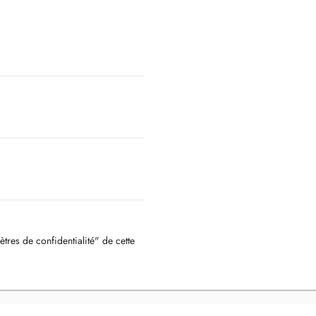
ètres de confidentialité" de cette