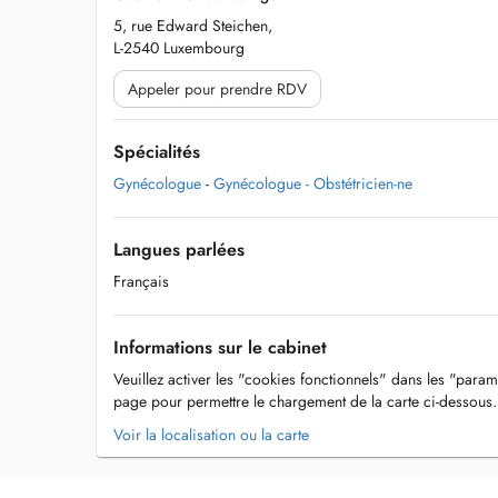
5, rue Edward Steichen,
L-2540 Luxembourg
Appeler pour prendre RDV
Spécialités
Gynécologue
-
Gynécologue - Obstétricien-ne
Langues parlées
Français
Informations sur le cabinet
Veuillez activer les "cookies fonctionnels" dans les "param
page pour permettre le chargement de la carte ci-dessous.
Voir la localisation ou la carte