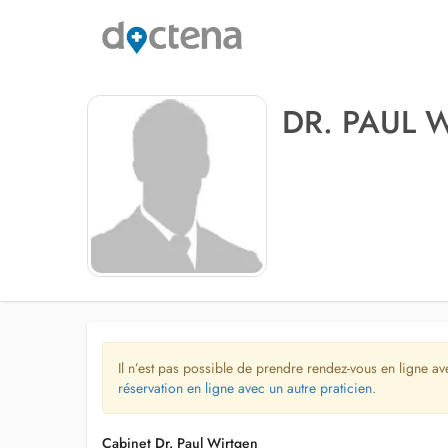
DR. PAUL 
Il n’est pas possible de prendre rendez-vous en ligne av
réservation en ligne avec un autre praticien.
Cabinet Dr. Paul Wirtgen