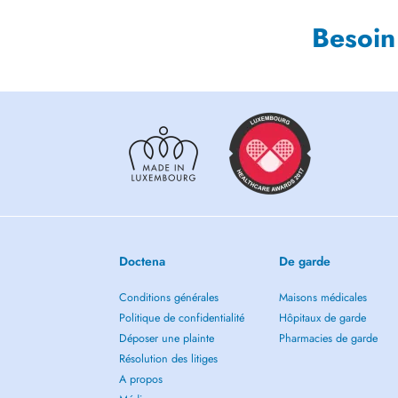
Besoin
Doctena
De garde
Conditions générales
Maisons médicales
Politique de confidentialité
Hôpitaux de garde
Déposer une plainte
Pharmacies de garde
Résolution des litiges
A propos