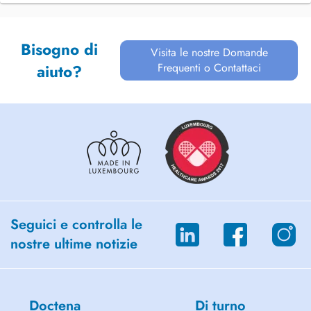
Bisogno di
Visita le nostre Domande
Frequenti o Contattaci
aiuto?
Seguici e controlla le
nostre ultime notizie
Doctena
Di turno