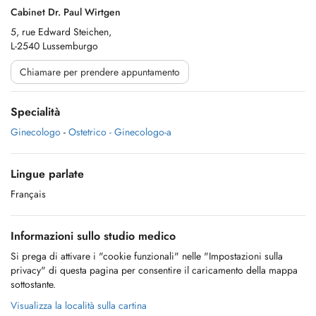
Cabinet Dr. Paul Wirtgen
5, rue Edward Steichen,
L-2540 Lussemburgo
Chiamare per prendere appuntamento
Specialità
Ginecologo
-
Ostetrico - Ginecologo-a
Lingue parlate
Français
Informazioni sullo studio medico
Si prega di attivare i "cookie funzionali" nelle "Impostazioni sulla
privacy" di questa pagina per consentire il caricamento della mappa
sottostante.
Visualizza la località sulla cartina