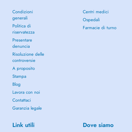
Condizioni
Centri medici
generali
Ospedali
Politica di
Farmacie di turno
riservatezza
Presentare
denuncia
Risoluzione delle
controversie
A proposito
Stampa
Blog
Lavora con noi
Contattaci
Garanzia legale
Link utili
Dove siamo