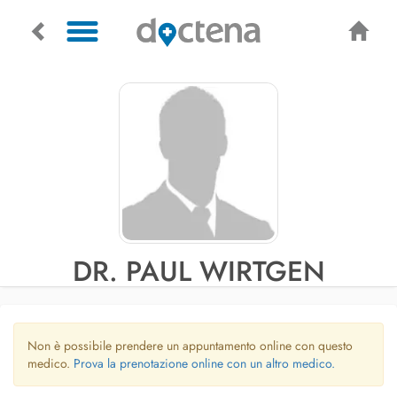
DR. PAUL WIRTGEN
Non è possibile prendere un appuntamento online con questo
medico.
Prova la prenotazione online con un altro medico.