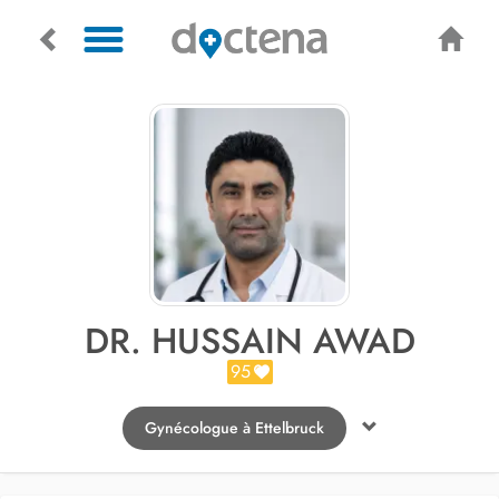
DR. HUSSAIN AWAD
95
Gynécologue à Ettelbruck