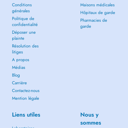
Conditions
Maisons médicales
générales
Hôpitaux de garde
Politique de
Pharmacies de
confidentialité
garde
Déposer une
plainte
Résolution des
litiges
A propos
Médias
Blog
Carrière
Contactez-nous
Mention légale
Liens utiles
Nous y
sommes