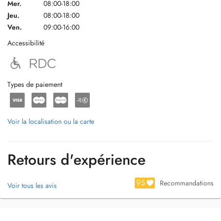
Mer.
08:00-18:00
Jeu.
08:00-18:00
Ven.
09:00-16:00
Accessibilité
Types de paiement
Voir la localisation ou la carte
Retours d'expérience
95
Recommandations
Voir tous les avis