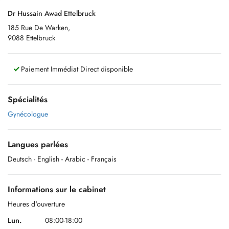
Dr Hussain Awad Ettelbruck
185 Rue De Warken,
9088 Ettelbruck
Paiement Immédiat Direct disponible
Spécialités
Gynécologue
Langues parlées
Deutsch
- English
- Arabic
- Français
Informations sur le cabinet
Heures d'ouverture
Lun.
08:00-18:00