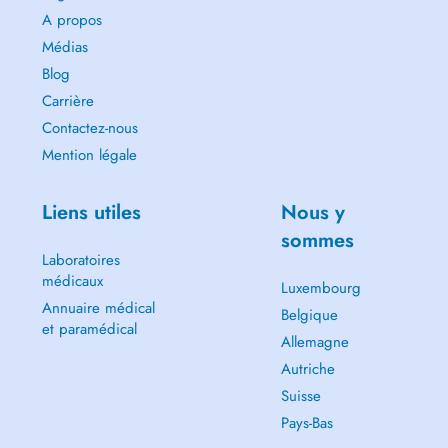
A propos
Médias
Blog
Carrière
Contactez-nous
Mention légale
Liens utiles
Nous y
sommes
Laboratoires
médicaux
Luxembourg
Annuaire médical
Belgique
et paramédical
Allemagne
Autriche
Suisse
Pays-Bas