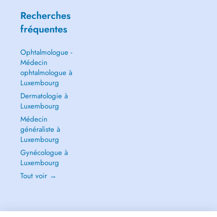
Recherches
fréquentes
Ophtalmologue -
Médecin
ophtalmologue à
Luxembourg
Dermatologie à
Luxembourg
Médecin
généraliste à
Luxembourg
Gynécologue à
Luxembourg
Tout voir →