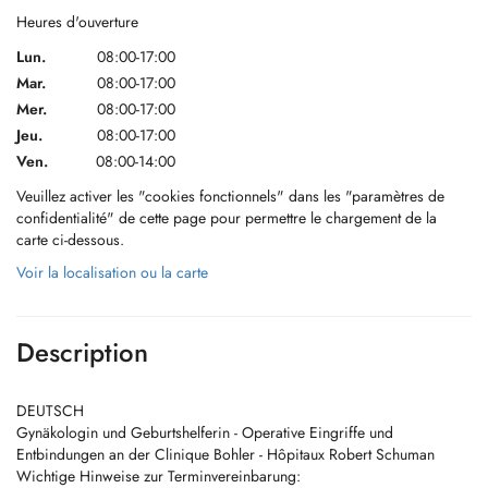
Heures d'ouverture
Lun.
08:00-17:00
Mar.
08:00-17:00
Mer.
08:00-17:00
Jeu.
08:00-17:00
Ven.
08:00-14:00
Veuillez activer les "cookies fonctionnels" dans les "paramètres de
confidentialité" de cette page pour permettre le chargement de la
carte ci-dessous.
Voir la localisation ou la carte
Description
DEUTSCH
Gynäkologin und Geburtshelferin - Operative Eingriffe und
Entbindungen an der Clinique Bohler - Hôpitaux Robert Schuman
Wichtige Hinweise zur Terminvereinbarung: