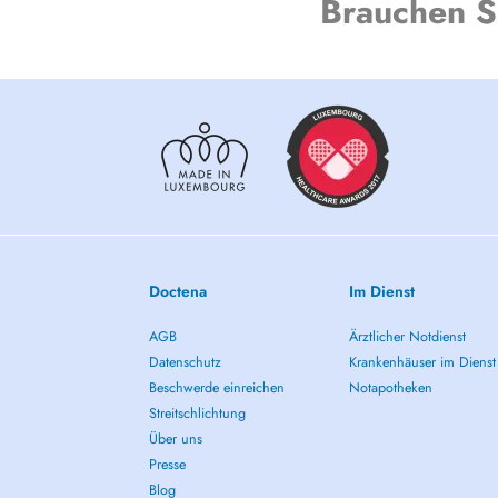
Brauchen S
Doctena
Im Dienst
AGB
Ärztlicher Notdienst
Datenschutz
Krankenhäuser im Dienst
Beschwerde einreichen
Notapotheken
Streitschlichtung
Über uns
Presse
Blog