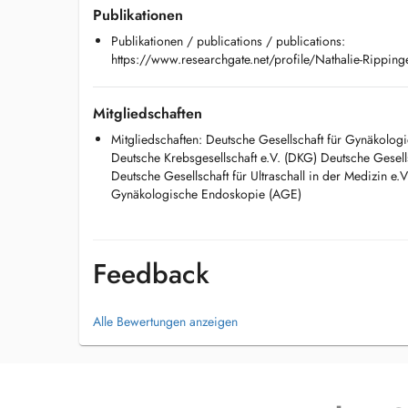
Publikationen
Publikationen / publications / publications:
https://www.researchgate.net/profile/Nathalie-Ripping
Mitgliedschaften
Mitgliedschaften: Deutsche Gesellschaft für Gynäkolog
Deutsche Krebsgesellschaft e.V. (DKG) Deutsche Gesell
Deutsche Gesellschaft für Ultraschall in der Medizin e
Gynäkologische Endoskopie (AGE)
Feedback
Alle Bewertungen anzeigen