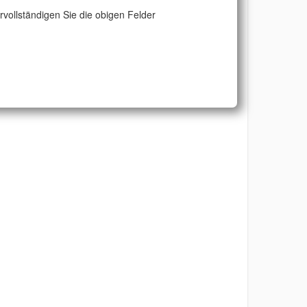
ervollständigen Sie die obigen Felder