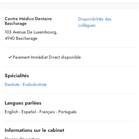
Centre Médico Dentaire
Disponibilités des
Bascharage
collègues
103 Avenue De Luxembourg,
4940 Bascharage
Paiement Immédiat Direct disponible
Spécialités
Dentiste
-
Endodontiste
Langues parlées
English
- Español
- Français
- Português
Informations sur le cabinet