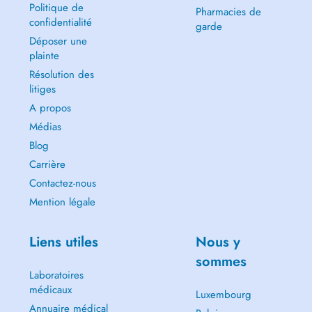
Politique de
Pharmacies de
confidentialité
garde
Déposer une
plainte
Résolution des
litiges
A propos
Médias
Blog
Carrière
Contactez-nous
Mention légale
Liens utiles
Nous y
sommes
Laboratoires
médicaux
Luxembourg
Annuaire médical