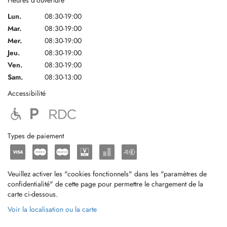
Heures d'ouverture
Lun.
08:30-19:00
Mar.
08:30-19:00
Mer.
08:30-19:00
Jeu.
08:30-19:00
Ven.
08:30-19:00
Sam.
08:30-13:00
Accessibilité
Types de paiement
Veuillez activer les "cookies fonctionnels" dans les "paramètres de
confidentialité" de cette page pour permettre le chargement de la
carte ci-dessous.
Voir la localisation ou la carte