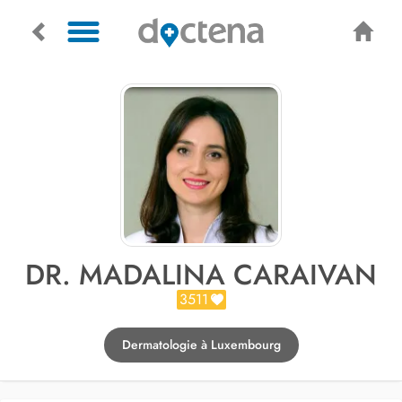
DR. MADALINA CARAIVAN
3511
Dermatologie à Luxembourg