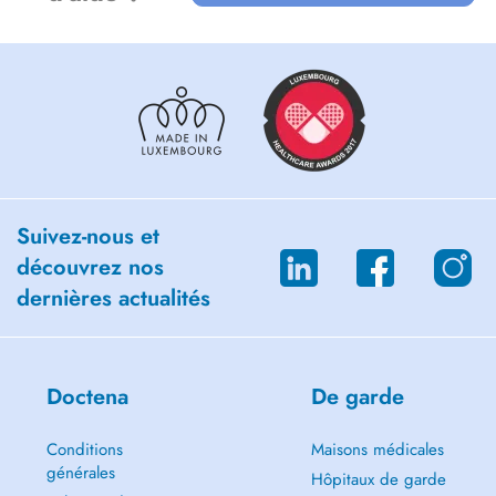
Suivez-nous et
découvrez nos
dernières actualités
Doctena
De garde
Conditions
Maisons médicales
générales
Hôpitaux de garde