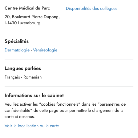
Centre Médical du Parc
Disponibilités des collègues
20, Boulevard Pierre Dupong,
L-1430 Luxembourg
Spécialités
Dermatologie
-
Vénéréologie
Langues parlées
Français
- Romanian
Informations sur le cabinet
Veuillez activer les "cookies fonctionnels" dans les "paramètres de
confidentialité" de cette page pour permettre le chargement de la
carte ci-dessous.
Voir la localisation ou la carte