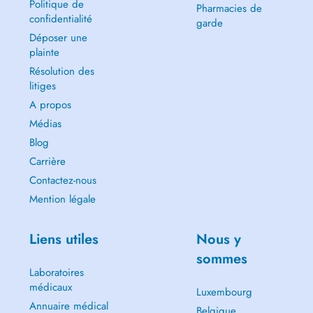
Politique de
Pharmacies de
confidentialité
garde
Déposer une
plainte
Résolution des
litiges
A propos
Médias
Blog
Carrière
Contactez-nous
Mention légale
Liens utiles
Nous y
sommes
Laboratoires
médicaux
Luxembourg
Annuaire médical
Belgique