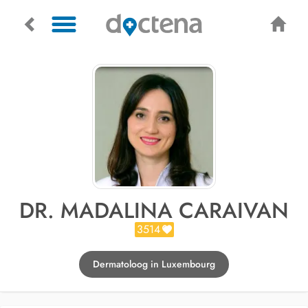
DR. MADALINA CARAIVAN
3514
Dermatoloog in Luxembourg