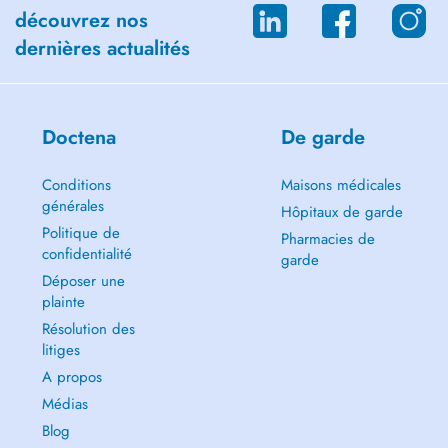
découvrez nos
dernières actualités
Doctena
De garde
Conditions
Maisons médicales
générales
Hôpitaux de garde
Politique de
Pharmacies de
confidentialité
garde
Déposer une
plainte
Résolution des
litiges
A propos
Médias
Blog