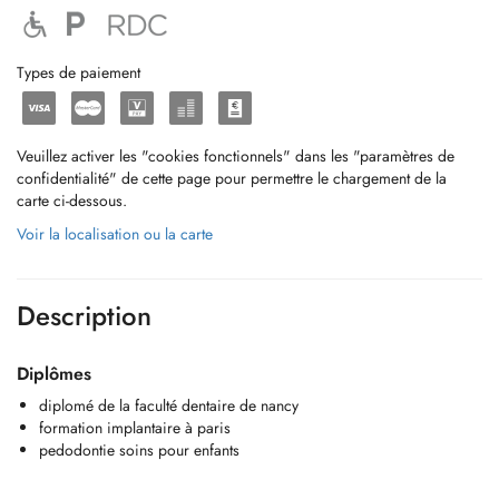
Types de paiement
Veuillez activer les "cookies fonctionnels" dans les "paramètres de
confidentialité" de cette page pour permettre le chargement de la
carte ci-dessous.
Voir la localisation ou la carte
Description
Diplômes
diplomé de la faculté dentaire de nancy
formation implantaire à paris
pedodontie soins pour enfants