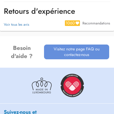
Retours d'expérience
1060
Recommandations
Voir tous les avis
Besoin
Visitez notre page FAQ ou
contactez-nous
d'aide ?
Suivez-nous et