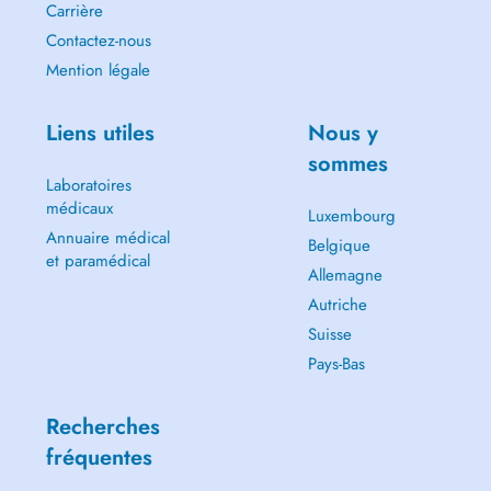
Carrière
Contactez-nous
Mention légale
Liens utiles
Nous y
sommes
Laboratoires
médicaux
Luxembourg
Annuaire médical
Belgique
et paramédical
Allemagne
Autriche
Suisse
Pays-Bas
Recherches
fréquentes