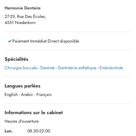
Harmonie Dentaire
27-29, Rue Des Écoles,
4551 Niederkorn
Paiement Immédiat Direct disponible
Spécialités
Chirurgie buccale
-
Dentiste
-
Dentisterie esthétique
-
Endodontiste
Langues parlées
English
- Arabic
- Français
Informations sur le cabinet
Heures d'ouverture
Lun.
08:30-22:00