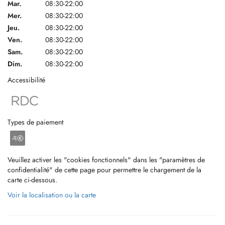
Mar.
08:30-22:00
Mer.
08:30-22:00
Jeu.
08:30-22:00
Ven.
08:30-22:00
Sam.
08:30-22:00
Dim.
08:30-22:00
Accessibilité
Types de paiement
Veuillez activer les "cookies fonctionnels" dans les "paramètres de
confidentialité" de cette page pour permettre le chargement de la
carte ci-dessous.
Voir la localisation ou la carte