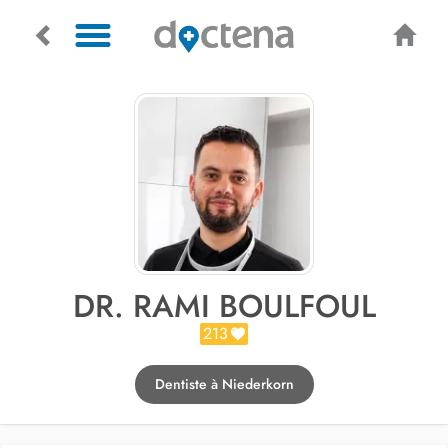
DR. RAMI BOULFOUL
213
Dentiste à Niederkorn