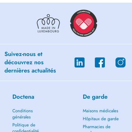
Suivez-nous et
découvrez nos
dernières actualités
Doctena
De garde
Conditions
Maisons médicales
générales
Hôpitaux de garde
Politique de
Pharmacies de
confidentialité