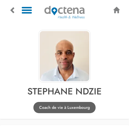
STEPHANE NDZIE
Coach de vie à Luxembourg