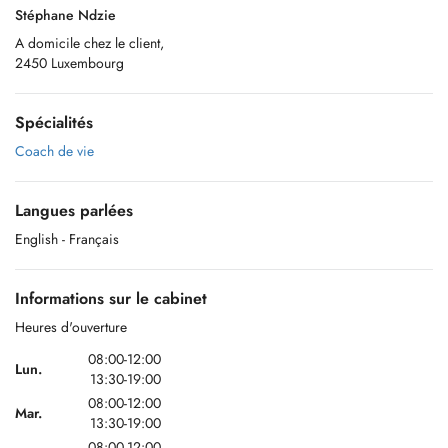
Stéphane Ndzie
A domicile chez le client,
2450 Luxembourg
Spécialités
Coach de vie
Langues parlées
English
- Français
Informations sur le cabinet
Heures d'ouverture
08:00-12:00
Lun.
13:30-19:00
08:00-12:00
Mar.
13:30-19:00
08:00-12:00