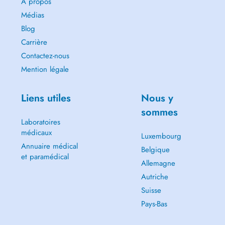
A propos
Médias
Blog
Carrière
Contactez-nous
Mention légale
Liens utiles
Nous y
sommes
Laboratoires
médicaux
Luxembourg
Annuaire médical
Belgique
et paramédical
Allemagne
Autriche
Suisse
Pays-Bas