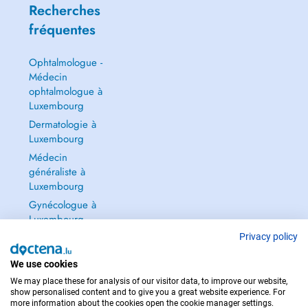
Recherches
fréquentes
Ophtalmologue -
Médecin
ophtalmologue à
Luxembourg
Dermatologie à
Luxembourg
Médecin
généraliste à
Luxembourg
Gynécologue à
Luxembourg
Tout voir →
Privacy policy
We use cookies
We may place these for analysis of our visitor data, to improve our website,
show personalised content and to give you a great website experience. For
more information about the cookies open the cookie manager settings.