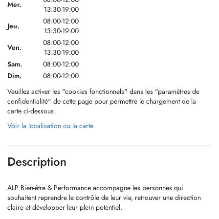
Mer.
13:30-19:00
08:00-12:00
Jeu.
13:30-19:00
08:00-12:00
Ven.
13:30-19:00
Sam.
08:00-12:00
Dim.
08:00-12:00
Veuillez activer les "cookies fonctionnels" dans les "paramètres de
confidentialité" de cette page pour permettre le chargement de la
carte ci-dessous.
Voir la localisation ou la carte
Description
ALP Bien-être & Performance accompagne les personnes qui
souhaitent reprendre le contrôle de leur vie, retrouver une direction
claire et développer leur plein potentiel.