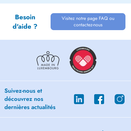
Besoin
Visitez notre page FAQ ou
contactez-nous
d'aide ?
Suivez-nous et
découvrez nos
dernières actualités