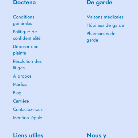
Doctena
De garde
Conditions
Maisons médicales
générales
Hôpitaux de garde
Politique de
Pharmacies de
confidentialité
garde
Déposer une
plainte
Résolution des
litiges
A propos
Médias
Blog
Carrière
Contactez-nous
Mention légale
Liens utiles
Nous y