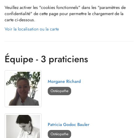
Veuillez activer les "cookies fonctionnels" dans les "paramètres de
confidentialité" de cette page pour permettre le chargement de la
carte ci-dessous.
Voir la localisation ou la carte
Équipe - 3 praticiens
Morgane Richard
Ostéopathe
Patricia Godoc Bauler
Ostéopathe