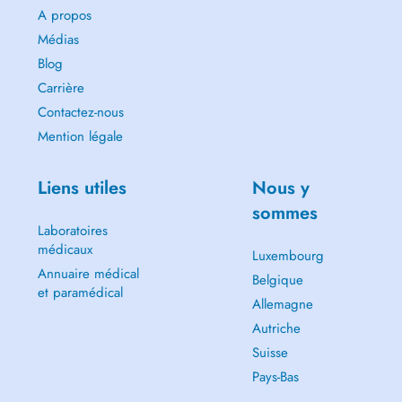
A propos
Médias
Blog
Carrière
Contactez-nous
Mention légale
Liens utiles
Nous y
sommes
Laboratoires
médicaux
Luxembourg
Annuaire médical
Belgique
et paramédical
Allemagne
Autriche
Suisse
Pays-Bas