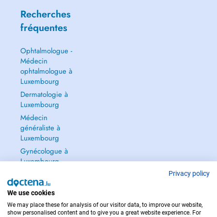
Recherches
fréquentes
Ophtalmologue -
Médecin
ophtalmologue à
Luxembourg
Dermatologie à
Luxembourg
Médecin
généraliste à
Luxembourg
Gynécologue à
Luxembourg
Tout voir →
Privacy policy
We use cookies
We may place these for analysis of our visitor data, to improve our website,
show personalised content and to give you a great website experience. For