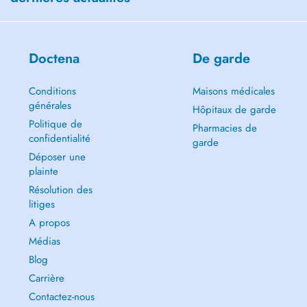
Doctena
De garde
Conditions
Maisons médicales
générales
Hôpitaux de garde
Politique de
Pharmacies de
confidentialité
garde
Déposer une
plainte
Résolution des
litiges
A propos
Médias
Blog
Carrière
Contactez-nous