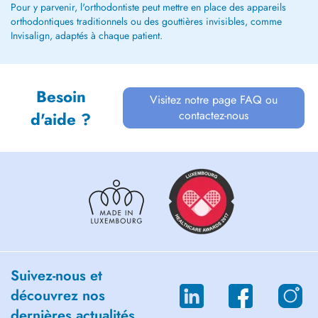
Pour y parvenir, l'orthodontiste peut mettre en place des appareils
orthodontiques traditionnels ou des gouttières invisibles, comme
Invisalign, adaptés à chaque patient.
Besoin
Visitez notre page FAQ ou
contactez-nous
d'aide ?
Suivez-nous et
découvrez nos
dernières actualités