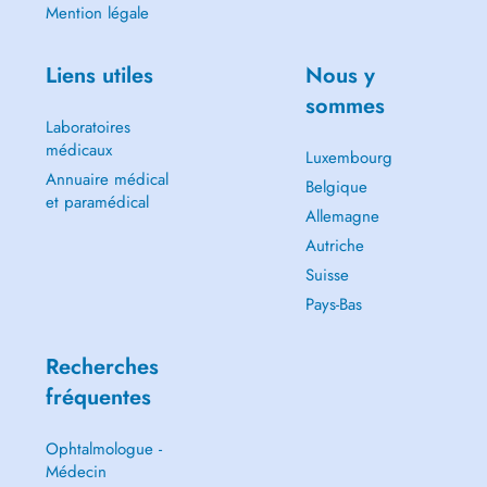
Mention légale
Liens utiles
Nous y
sommes
Laboratoires
médicaux
Luxembourg
Annuaire médical
Belgique
et paramédical
Allemagne
Autriche
Suisse
Pays-Bas
Recherches
fréquentes
Ophtalmologue -
Médecin