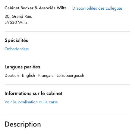
Cabinet Becker & Associés Wiltz
Disponibilités des collègues
30, Grand Rue,
L-9530 Wiltz
Spécialités
Orthodontiste
Langues parlées
Deutsch
- English
- Français
- Lëtzebuergesch
Informations sur le cabinet
Voir la localisation ou la carte
Description