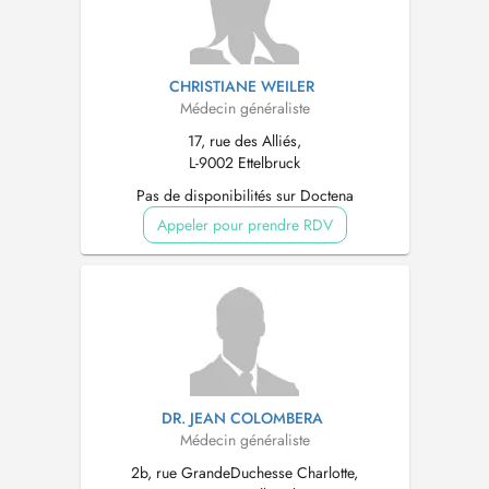
CHRISTIANE WEILER
Médecin généraliste
17, rue des Alliés,
L-9002 Ettelbruck
Pas de disponibilités sur Doctena
Appeler pour prendre RDV
DR. JEAN COLOMBERA
Médecin généraliste
2b, rue GrandeDuchesse Charlotte,