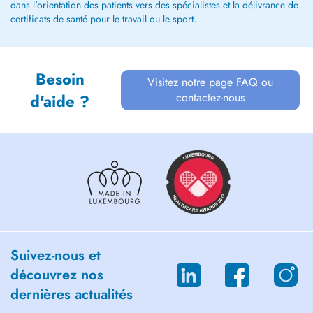
dans l'orientation des patients vers des spécialistes et la délivrance de
certificats de santé pour le travail ou le sport.
Besoin
Visitez notre page FAQ ou
contactez-nous
d'aide ?
Suivez-nous et
découvrez nos
dernières actualités