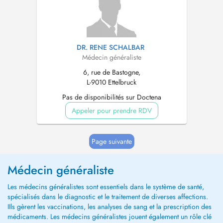
DR. RENE SCHALBAR
Médecin généraliste
6, rue de Bastogne,
L-9010 Ettelbruck
Pas de disponibilités sur Doctena
Appeler pour prendre RDV
Page suivante
Médecin généraliste
Les médecins généralistes sont essentiels dans le système de santé,
spécialisés dans le diagnostic et le traitement de diverses affections.
IIls gèrent les vaccinations, les analyses de sang et la prescription des
médicaments. Les médecins généralistes jouent également un rôle clé