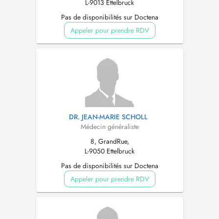
L-9013 Ettelbruck
Pas de disponibilités sur Doctena
Appeler pour prendre RDV
DR. JEAN-MARIE SCHOLL
Médecin généraliste
8, GrandRue,
L-9050 Ettelbruck
Pas de disponibilités sur Doctena
Appeler pour prendre RDV