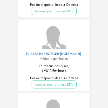
Pas de disponibilités sur Doctena
Appeler pour prendre RDV
ELISABETH KROEGER (HOFFMANN)
Médecin généraliste
17, avenue des Allies,
L-9012 Ettelbruck
Pas de disponibilités sur Doctena
Appeler pour prendre RDV