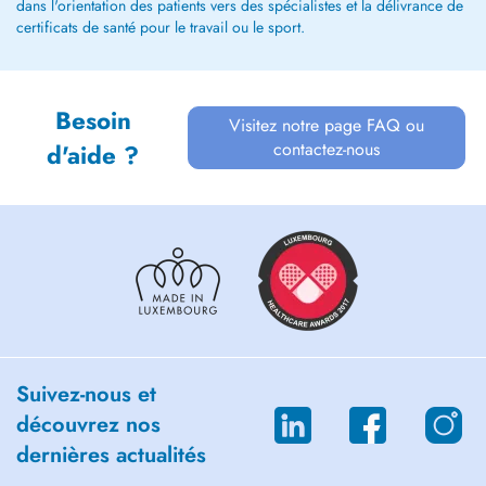
dans l'orientation des patients vers des spécialistes et la délivrance de
certificats de santé pour le travail ou le sport.
Besoin
Visitez notre page FAQ ou
contactez-nous
d'aide ?
Suivez-nous et
découvrez nos
dernières actualités