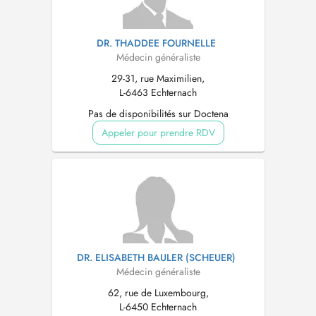
DR. THADDEE FOURNELLE
Médecin généraliste
29-31, rue Maximilien,
L-6463 Echternach
Pas de disponibilités sur Doctena
Appeler pour prendre RDV
DR. ELISABETH BAULER (SCHEUER)
Médecin généraliste
62, rue de Luxembourg,
L-6450 Echternach