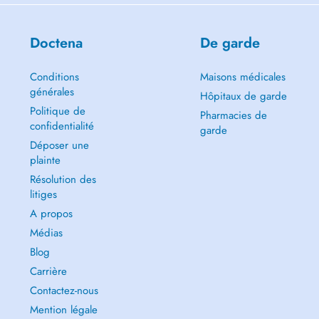
Doctena
De garde
Conditions
Maisons médicales
générales
Hôpitaux de garde
Politique de
Pharmacies de
confidentialité
garde
Déposer une
plainte
Résolution des
litiges
A propos
Médias
Blog
Carrière
Contactez-nous
Mention légale