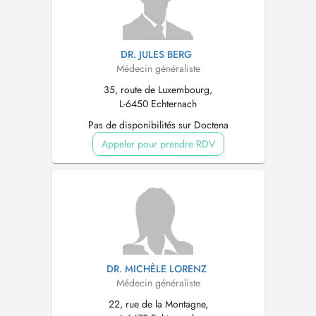
DR. JULES BERG
Médecin généraliste
35, route de Luxembourg,
L-6450 Echternach
Pas de disponibilités sur Doctena
Appeler pour prendre RDV
DR. MICHÈLE LORENZ
Médecin généraliste
22, rue de la Montagne,