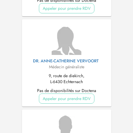
Pas de disponibilités sur Doctena
Appeler pour prendre RDV
DR. ANNE-CATHERINE VERVOORT
Médecin généraliste
9, route de diekirch,
L-6430 Echternach
Pas de disponibilités sur Doctena
Appeler pour prendre RDV