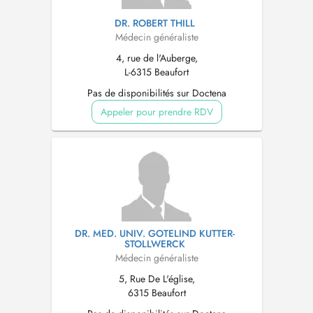
DR. ROBERT THILL
Médecin généraliste
4, rue de l'Auberge,
L-6315 Beaufort
Pas de disponibilités sur Doctena
Appeler pour prendre RDV
DR. MED. UNIV. GOTELIND KUTTER-
STOLLWERCK
Médecin généraliste
5, Rue De L'église,
6315 Beaufort