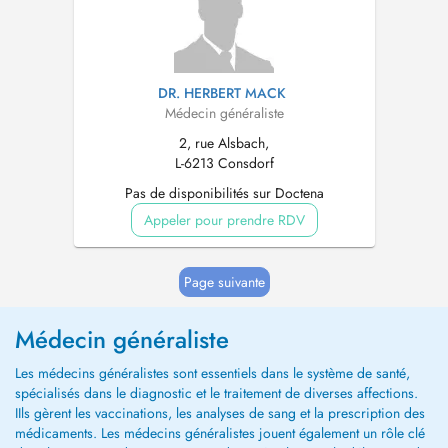
DR. HERBERT MACK
Médecin généraliste
2, rue Alsbach,
L-6213 Consdorf
Pas de disponibilités sur Doctena
Appeler pour prendre RDV
Page suivante
Médecin généraliste
Les médecins généralistes sont essentiels dans le système de santé,
spécialisés dans le diagnostic et le traitement de diverses affections.
IIls gèrent les vaccinations, les analyses de sang et la prescription des
médicaments. Les médecins généralistes jouent également un rôle clé