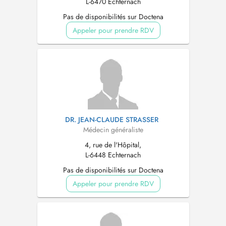
L-6470 Echternach
Pas de disponibilités sur Doctena
Appeler pour prendre RDV
DR. JEAN-CLAUDE STRASSER
Médecin généraliste
4, rue de l'Hôpital,
L-6448 Echternach
Pas de disponibilités sur Doctena
Appeler pour prendre RDV