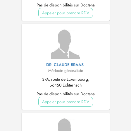
Pas de disponibilités sur Doctena
Appeler pour prendre RDV
DR. CLAUDE BRAAS
Médecin généraliste
37A, route de Luxembourg,
L-6450 Echternach
Pas de disponibilités sur Doctena
Appeler pour prendre RDV