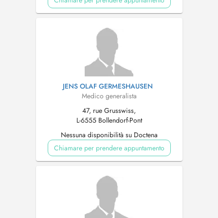
Chiamare per prendere appuntamento
JENS OLAF GERMESHAUSEN
Medico generalista
47, rue Grusswiss,
L-6555 Bollendorf-Pont
Nessuna disponibilità su Doctena
Chiamare per prendere appuntamento