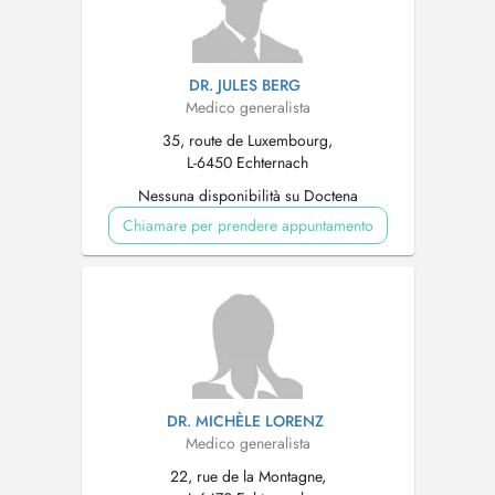
DR. JULES BERG
Medico generalista
35, route de Luxembourg,
L-6450 Echternach
Nessuna disponibilità su Doctena
Chiamare per prendere appuntamento
DR. MICHÈLE LORENZ
Medico generalista
22, rue de la Montagne,