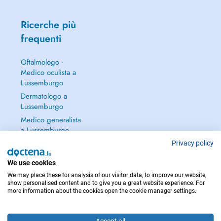
Ricerche più
frequenti
Oftalmologo -
Medico oculista a
Lussemburgo
Dermatologo a
Lussemburgo
Medico generalista
a Lussemburgo
Ginecologo a
Privacy policy
Lussemburgo
We use cookies
Continua a leggere
We may place these for analysis of our visitor data, to improve our website,
→
show personalised content and to give you a great website experience. For
more information about the cookies open the cookie manager settings.