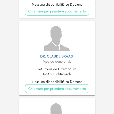
Nessuna disponibilità su Doctena
Chiamare per prendere appuntamento
DR. CLAUDE BRAAS
Medico generalista
37A, route de Luxembourg,
L-6450 Echternach
Nessuna disponibilità su Doctena
Chiamare per prendere appuntamento