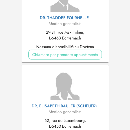
DR. THADDEE FOURNELLE
Medico generalista
29-31, rue Maximilien,
L-6463 Echternach
Nessuna disponibilità su Doctena
Chiamare per prendere appuntamento
DR. ELISABETH BAULER (SCHEUER)
Medico generalista
62, rue de Luxembourg,
L-6450 Echternach