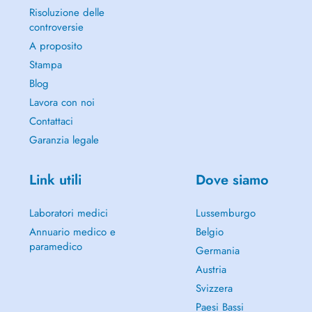
Risoluzione delle
controversie
A proposito
Stampa
Blog
Lavora con noi
Contattaci
Garanzia legale
Link utili
Dove siamo
Laboratori medici
Lussemburgo
Annuario medico e
Belgio
paramedico
Germania
Austria
Svizzera
Paesi Bassi