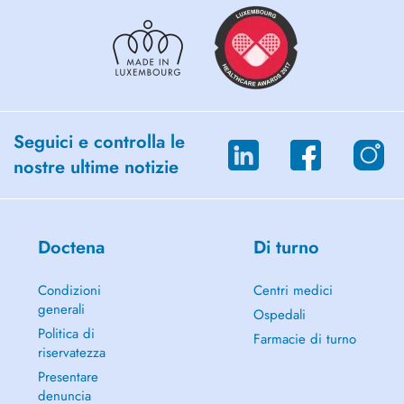
Seguici e controlla le
nostre ultime notizie
Doctena
Di turno
Condizioni
Centri medici
generali
Ospedali
Politica di
Farmacie di turno
riservatezza
Presentare
denuncia