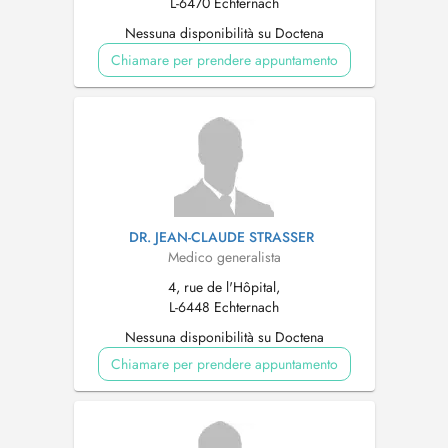
L-6470 Echternach
Nessuna disponibilità su Doctena
Chiamare per prendere appuntamento
DR. JEAN-CLAUDE STRASSER
Medico generalista
4, rue de l'Hôpital,
L-6448 Echternach
Nessuna disponibilità su Doctena
Chiamare per prendere appuntamento