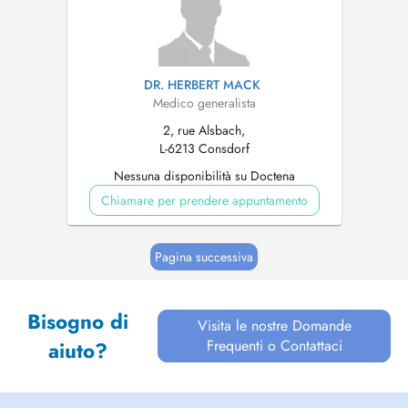
DR. HERBERT MACK
Medico generalista
2, rue Alsbach,
L-6213 Consdorf
Nessuna disponibilità su Doctena
Chiamare per prendere appuntamento
Pagina successiva
Bisogno di
Visita le nostre Domande
Frequenti o Contattaci
aiuto?