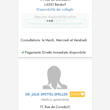
L-6551 Berdorf
Disponibilità dei colleghi
Nessuna disponibilità online
Chiamare per prendere appuntamento
Consultations: le Mardi, Mercredi et Vendredi
Pagamento Diretto Immediato disponibile
2004
DR. JULIE SPETTEL-SPELLER
Medico generalista
17, Rue de Consdorf,