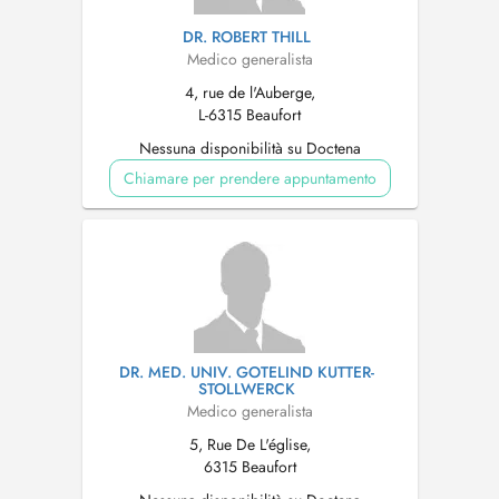
DR. ROBERT THILL
Medico generalista
4, rue de l'Auberge,
L-6315 Beaufort
Nessuna disponibilità su Doctena
Chiamare per prendere appuntamento
DR. MED. UNIV. GOTELIND KUTTER-
STOLLWERCK
Medico generalista
5, Rue De L'église,
6315 Beaufort