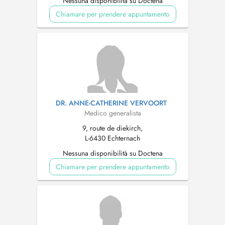
Nessuna disponibilità su Doctena
Chiamare per prendere appuntamento
DR. ANNE-CATHERINE VERVOORT
Medico generalista
9, route de diekirch,
L-6430 Echternach
Nessuna disponibilità su Doctena
Chiamare per prendere appuntamento