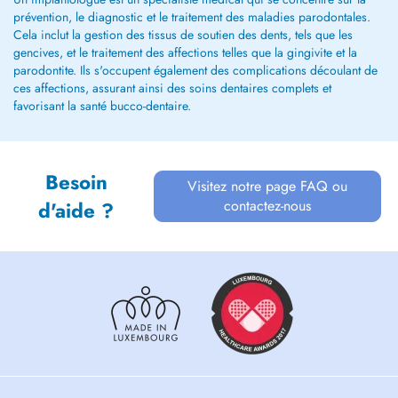
prévention, le diagnostic et le traitement des maladies parodontales.
Cela inclut la gestion des tissus de soutien des dents, tels que les
gencives, et le traitement des affections telles que la gingivite et la
parodontite. Ils s'occupent également des complications découlant de
ces affections, assurant ainsi des soins dentaires complets et
favorisant la santé bucco-dentaire.
Besoin
Visitez notre page FAQ ou
contactez-nous
d'aide ?