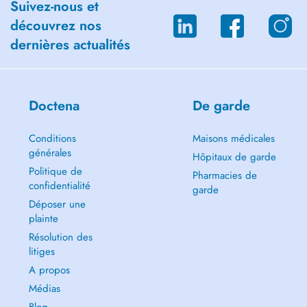
Suivez-nous et
découvrez nos
dernières actualités
Doctena
De garde
Conditions
Maisons médicales
générales
Hôpitaux de garde
Politique de
Pharmacies de
confidentialité
garde
Déposer une
plainte
Résolution des
litiges
A propos
Médias