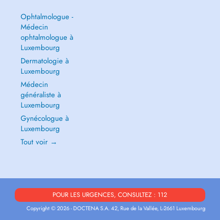
Ophtalmologue -
Médecin
ophtalmologue à
Luxembourg
Dermatologie à
Luxembourg
Médecin
généraliste à
Luxembourg
Gynécologue à
Luxembourg
Tout voir →
POUR LES URGENCES, CONSULTEZ : 112
Copyright © 2026 - DOCTENA S.A. 42, Rue de la Vallée, L-2661 Luxembourg