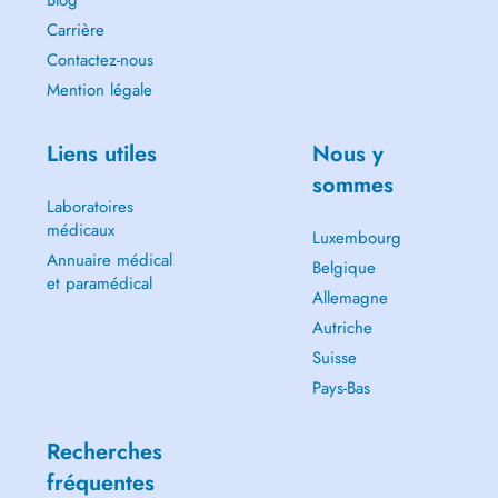
Blog
Carrière
Contactez-nous
Mention légale
Liens utiles
Nous y
sommes
Laboratoires
médicaux
Luxembourg
Annuaire médical
Belgique
et paramédical
Allemagne
Autriche
Suisse
Pays-Bas
Recherches
fréquentes