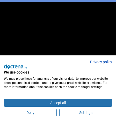
Privacy policy
We use cookies
We may place these for analysis of our visitor data, to improve our website,
show personalised content and to give you a great website experience. For
more information about the cookies open the cookie manager settings.
Accept all
Deny
Settings