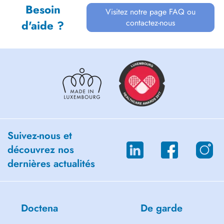
Besoin
Visitez notre page FAQ ou
contactez-nous
d'aide ?
Suivez-nous et
découvrez nos
dernières actualités
Doctena
De garde