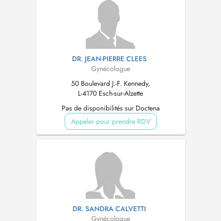
DR. JEAN-PIERRE CLEES
Gynécologue
50 Boulevard J.-F. Kennedy,
L-4170 Esch-sur-Alzette
Pas de disponibilités sur Doctena
Appeler pour prendre RDV
DR. SANDRA CALVETTI
Gynécologue