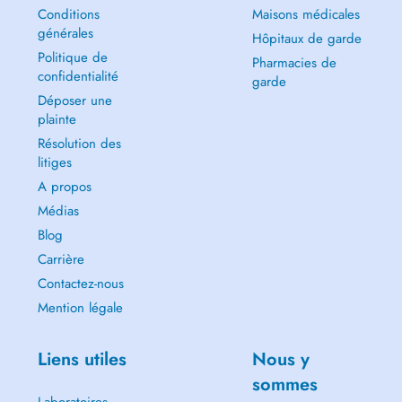
Conditions
Maisons médicales
générales
Hôpitaux de garde
Politique de
Pharmacies de
confidentialité
garde
Déposer une
plainte
Résolution des
litiges
A propos
Médias
Blog
Carrière
Contactez-nous
Mention légale
Liens utiles
Nous y
sommes