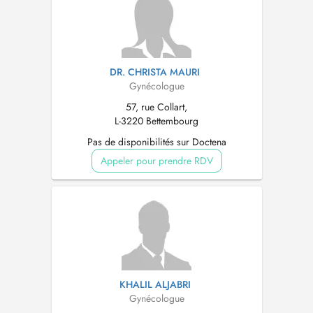
DR. CHRISTA MAURI
Gynécologue
57, rue Collart,
L-3220 Bettembourg
Pas de disponibilités sur Doctena
Appeler pour prendre RDV
KHALIL ALJABRI
Gynécologue