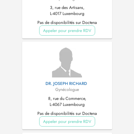
3, rue des Artisans,
L-4017 Luxembourg
Pas de disponibilités sur Doctena
Appeler pour prendre RDV
DR. JOSEPH RICHARD
Gynécologue
8, rue du Commerce,
L-4067 Luxembourg
Pas de disponibilités sur Doctena
Appeler pour prendre RDV