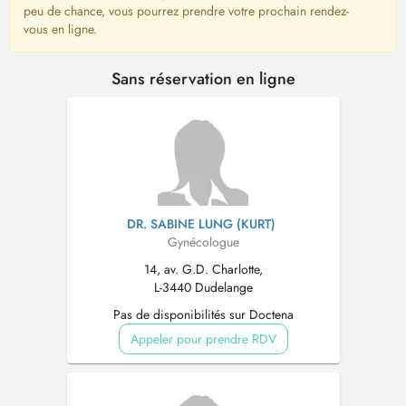
peu de chance, vous pourrez prendre votre prochain rendez-
vous en ligne.
Sans réservation en ligne
DR. SABINE LUNG (KURT)
Gynécologue
14, av. G.D. Charlotte,
L-3440 Dudelange
Pas de disponibilités sur Doctena
Appeler pour prendre RDV