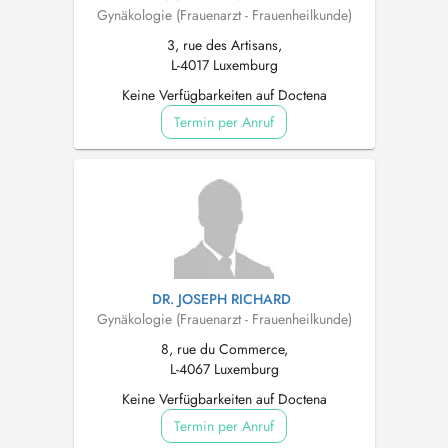
Gynäkologie (Frauenarzt - Frauenheilkunde)
3, rue des Artisans,
L-4017 Luxemburg
Keine Verfügbarkeiten auf Doctena
Termin per Anruf
DR. JOSEPH RICHARD
Gynäkologie (Frauenarzt - Frauenheilkunde)
8, rue du Commerce,
L-4067 Luxemburg
Keine Verfügbarkeiten auf Doctena
Termin per Anruf