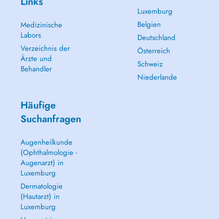
Links
Luxemburg
Belgien
Medizinische
Labors
Deutschland
Verzeichnis der
Österreich
Ärzte und
Schweiz
Behandler
Niederlande
Häufige
Suchanfragen
Augenheilkunde
(Ophthalmologie -
Augenarzt) in
Luxemburg
Dermatologie
(Hautarzt) in
Luxemburg