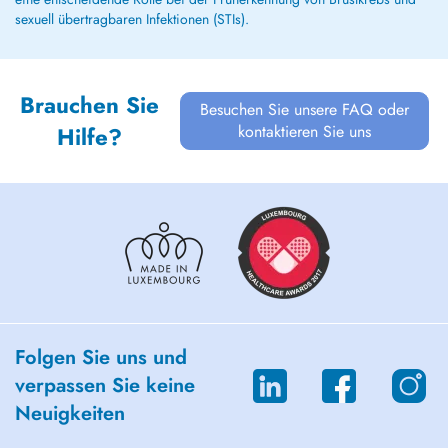
sexuell übertragbaren Infektionen (STIs).
Brauchen Sie
Besuchen Sie unsere FAQ oder
kontaktieren Sie uns
Hilfe?
Folgen Sie uns und
verpassen Sie keine
Neuigkeiten