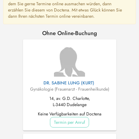
dem Sie gerne Termine online ausmachen würden, dann
erzählen Sie diesem von Doctena. Mit etwas Glück können Sie
dann Ihren nächsten Termin online vereinbaren.
Ohne Online-Buchung
DR. SABINE LUNG (KURT)
Gynäkologie (Frauenarzt - Frauenheilkunde)
14, av. G.D. Charlotte,
L-3440 Dudelange
Keine Verfügbarkeiten auf Doctena
Termin per Anruf