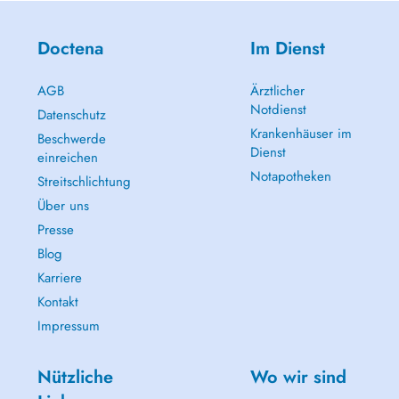
Doctena
Im Dienst
AGB
Ärztlicher
Notdienst
Datenschutz
Krankenhäuser im
Beschwerde
Dienst
einreichen
Notapotheken
Streitschlichtung
Über uns
Presse
Blog
Karriere
Kontakt
Impressum
Nützliche
Wo wir sind