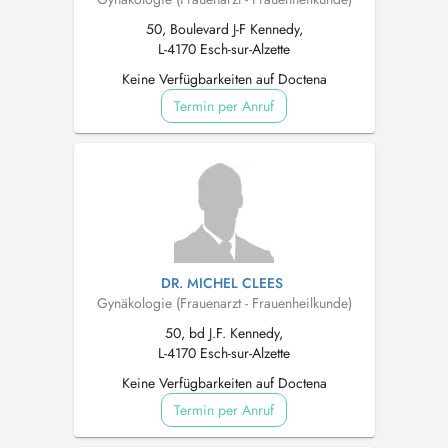
50, Boulevard J-F Kennedy,
L-4170 Esch-sur-Alzette
Keine Verfügbarkeiten auf Doctena
Termin per Anruf
DR. MICHEL CLEES
Gynäkologie (Frauenarzt - Frauenheilkunde)
50, bd J.F. Kennedy,
L-4170 Esch-sur-Alzette
Keine Verfügbarkeiten auf Doctena
Termin per Anruf