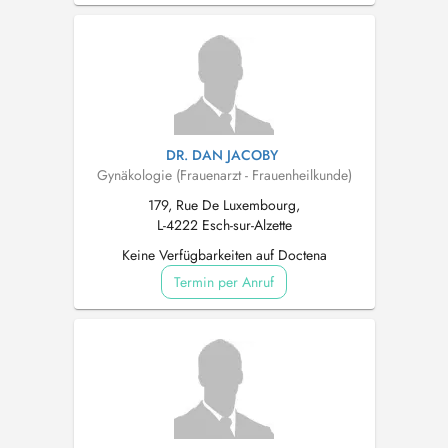
DR. DAN JACOBY
Gynäkologie (Frauenarzt - Frauenheilkunde)
179, Rue De Luxembourg,
L-4222 Esch-sur-Alzette
Keine Verfügbarkeiten auf Doctena
Termin per Anruf