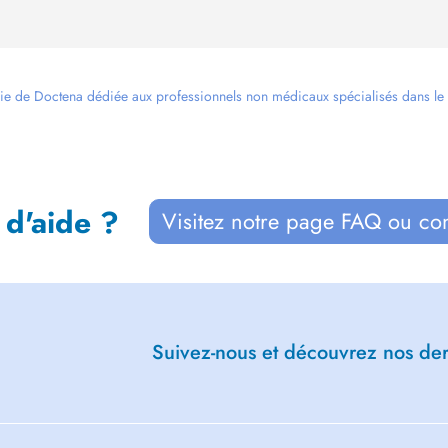
ie de Doctena dédiée aux professionnels non médicaux spécialisés dans le bi
 d'aide ?
Visitez notre page FAQ ou co
Suivez-nous et découvrez nos dern