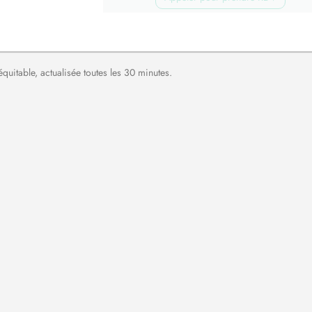
équitable, actualisée toutes les 30 minutes.