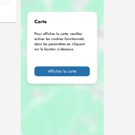
Carte
Pour afficher la carte, veuillez
activer les cookies fonctionnels
dans les paramètres en cliquant
sur le bouton ci-dessous.
Afficher la carte