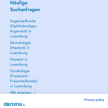
Häufige
Suchanfragen
Augenheilkunde
(Ophthalmologie -
Augenarzt) in
Luxemburg
Dermatologie
(Hautarzt) in
Luxemburg
Hausarzt in
Luxemburg
Gynäkologie
(Frauenarzt -
Frauenheilkunde)
in Luxemburg
Alle anzeigen →
Privacy policy