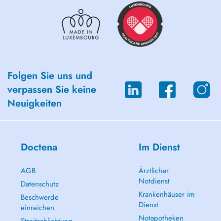
Folgen Sie uns und
verpassen Sie keine
Neuigkeiten
Doctena
Im Dienst
AGB
Ärztlicher
Notdienst
Datenschutz
Krankenhäuser im
Beschwerde
Dienst
einreichen
Notapotheken