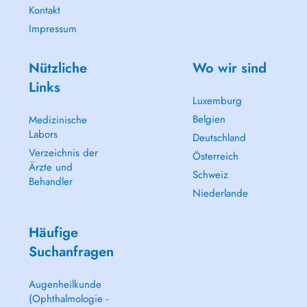
Kontakt
Impressum
Nützliche
Wo wir sind
Links
Luxemburg
Belgien
Medizinische
Labors
Deutschland
Verzeichnis der
Österreich
Ärzte und
Schweiz
Behandler
Niederlande
Häufige
Suchanfragen
Augenheilkunde
(Ophthalmologie -