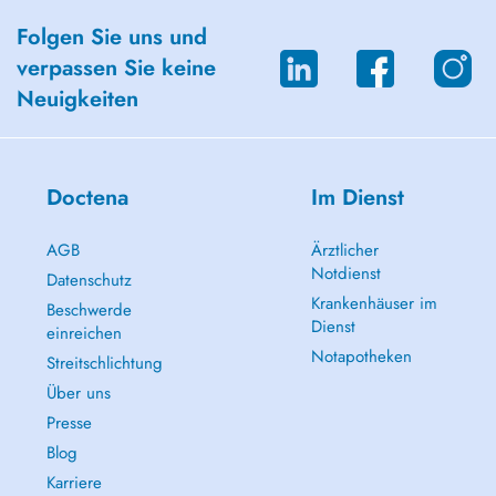
Folgen Sie uns und
verpassen Sie keine
Neuigkeiten
Doctena
Im Dienst
AGB
Ärztlicher
Notdienst
Datenschutz
Krankenhäuser im
Beschwerde
Dienst
einreichen
Notapotheken
Streitschlichtung
Über uns
Presse
Blog
Karriere