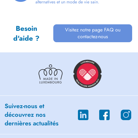
alternatives et un mode de vie sain.
Besoin
Visitez notre page FAQ ou
contactez-nous
d'aide ?
Suivez-nous et
découvrez nos
dernières actualités