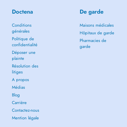
Doctena
De garde
Conditions
Maisons médicales
générales
Hôpitaux de garde
Politique de
Pharmacies de
confidentialité
garde
Déposer une
plainte
Résolution des
litiges
A propos
Médias
Blog
Carrière
Contactez-nous
Mention légale