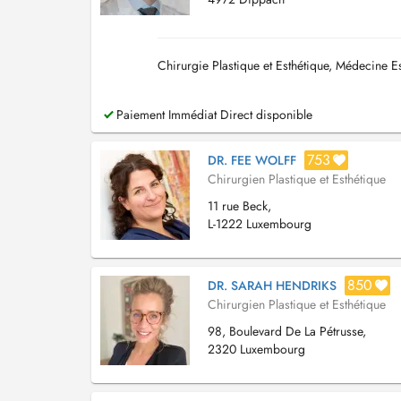
Chirurgie Plastique et Esthétique, Médecine Es
Paiement Immédiat Direct disponible
753
DR. FEE WOLFF
Chirurgien Plastique et Esthétique
11 rue Beck,
L-1222 Luxembourg
850
DR. SARAH HENDRIKS
Chirurgien Plastique et Esthétique
98, Boulevard De La Pétrusse,
2320 Luxembourg