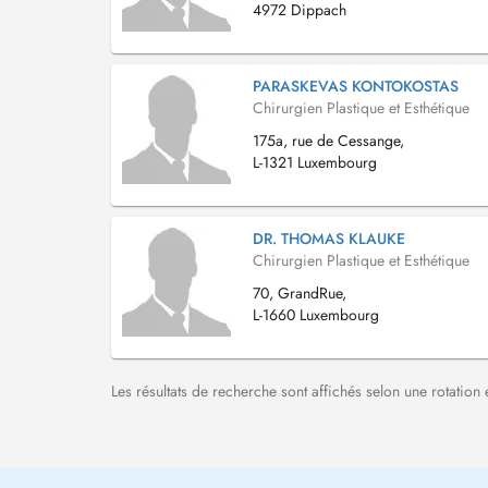
4972 Dippach
PARASKEVAS KONTOKOSTAS
Chirurgien Plastique et Esthétique
175a, rue de Cessange,
L-1321 Luxembourg
DR. THOMAS KLAUKE
Chirurgien Plastique et Esthétique
70, GrandRue,
L-1660 Luxembourg
Les résultats de recherche sont affichés selon une rotation 