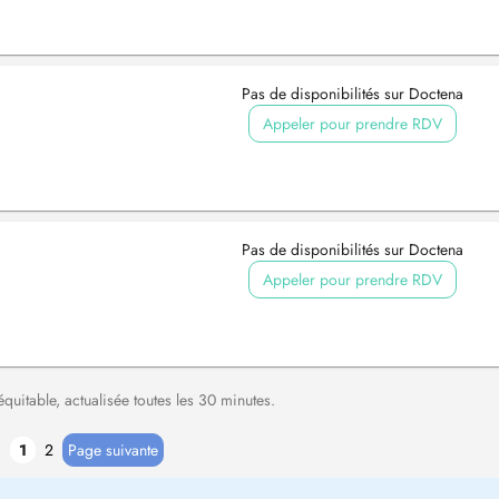
Pas de disponibilités sur Doctena
Appeler pour prendre RDV
Pas de disponibilités sur Doctena
Appeler pour prendre RDV
équitable, actualisée toutes les 30 minutes.
1
2
Page suivante