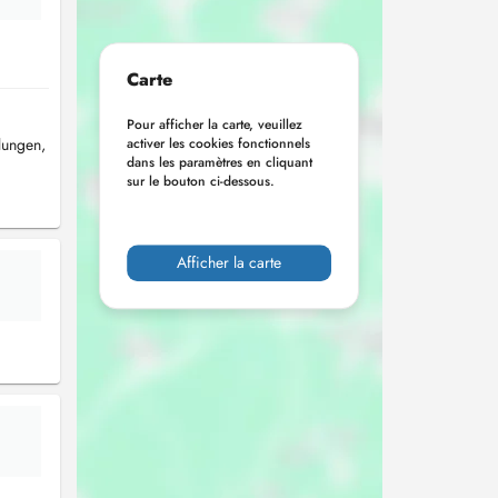
Carte
Pour afficher la carte, veuillez
lungen,
activer les cookies fonctionnels
dans les paramètres en cliquant
sur le bouton ci-dessous.
Afficher la carte