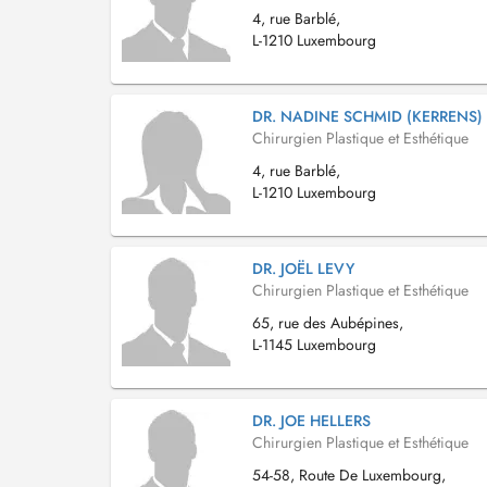
4, rue Barblé,
L-1210 Luxembourg
DR. NADINE SCHMID (KERRENS)
Chirurgien Plastique et Esthétique
4, rue Barblé,
L-1210 Luxembourg
DR. JOËL LEVY
Chirurgien Plastique et Esthétique
65, rue des Aubépines,
L-1145 Luxembourg
DR. JOE HELLERS
Chirurgien Plastique et Esthétique
54-58, Route De Luxembourg,