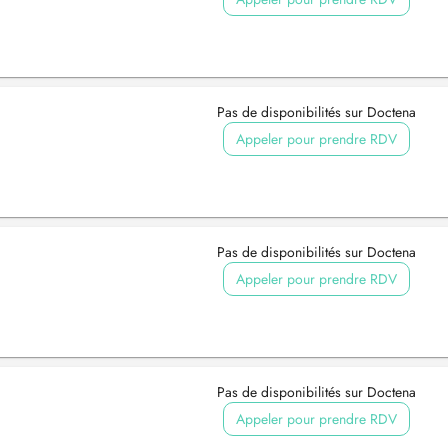
Pas de disponibilités sur Doctena
Appeler pour prendre RDV
Pas de disponibilités sur Doctena
Appeler pour prendre RDV
Pas de disponibilités sur Doctena
Appeler pour prendre RDV