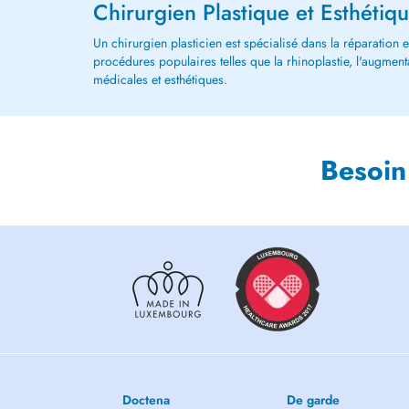
Chirurgien Plastique et Esthétiq
Un chirurgien plasticien est spécialisé dans la réparation
procédures populaires telles que la rhinoplastie, l'augmen
médicales et esthétiques.
Besoin
Doctena
De garde