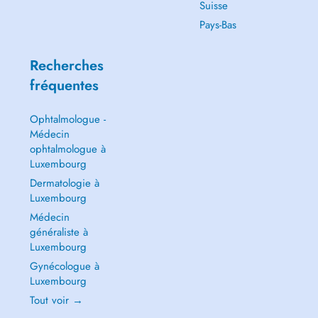
Suisse
Pays-Bas
Recherches
fréquentes
Ophtalmologue -
Médecin
ophtalmologue à
Luxembourg
Dermatologie à
Luxembourg
Médecin
généraliste à
Luxembourg
Gynécologue à
Luxembourg
Tout voir →