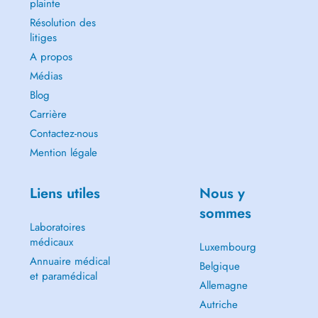
plainte
Résolution des
litiges
A propos
Médias
Blog
Carrière
Contactez-nous
Mention légale
Liens utiles
Nous y
sommes
Laboratoires
médicaux
Luxembourg
Annuaire médical
Belgique
et paramédical
Allemagne
Autriche