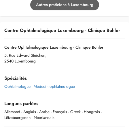
Autres praticiens à Luxembourg
Centre Ophtalmologique Luxembourg - Clinique Bohler
Centre Ophtalmologique Luxembourg - Clinique Bohler
5, Rue Edward Steichen,
2540 Luxembourg
Spécialités
Ophtalmologue - Médecin ophtalmologue
Langues parlées
Allemand
- Anglais
- Arabe
- Français
- Greek
- Hongrois
-
Lëtzebuergesch
- Néerlandais