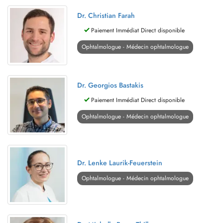
Dr. Christian Farah
Paiement Immédiat Direct disponible
Ophtalmologue - Médecin ophtalmologue
Dr. Georgios Bastakis
Paiement Immédiat Direct disponible
Ophtalmologue - Médecin ophtalmologue
Dr. Lenke Laurik-Feuerstein
Ophtalmologue - Médecin ophtalmologue