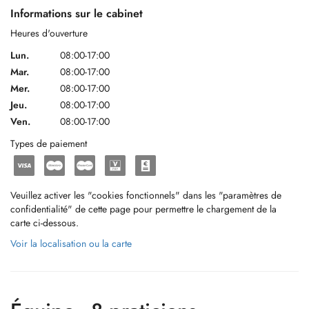
Informations sur le cabinet
Heures d'ouverture
Lun.
08:00-17:00
Mar.
08:00-17:00
Mer.
08:00-17:00
Jeu.
08:00-17:00
Ven.
08:00-17:00
Types de paiement
Veuillez activer les "cookies fonctionnels" dans les "paramètres de
confidentialité" de cette page pour permettre le chargement de la
carte ci-dessous.
Voir la localisation ou la carte