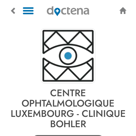
CENTRE
OPHTALMOLOGIQUE
LUXEMBOURG - CLINIQUE
BOHLER