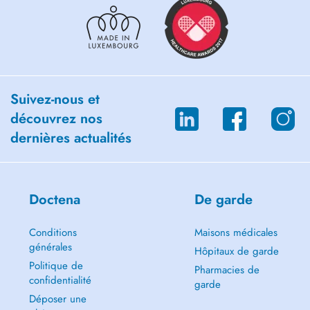
Suivez-nous et
découvrez nos
dernières actualités
Doctena
De garde
Conditions
Maisons médicales
générales
Hôpitaux de garde
Politique de
Pharmacies de
confidentialité
garde
Déposer une