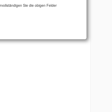
ervollständigen Sie die obigen Felder