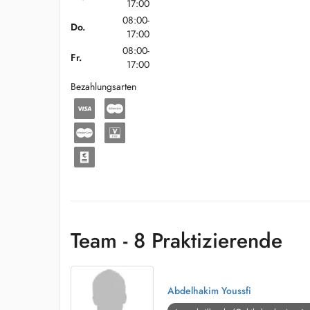
17:00
08:00-
Do.
17:00
08:00-
Fr.
17:00
Bezahlungsarten
Team - 8 Praktizierende
Abdelhakim Youssfi