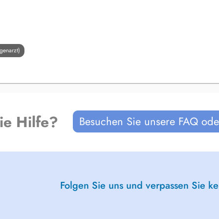
genarzt)
ie Hilfe?
Besuchen Sie unsere FAQ oder
Folgen Sie uns und verpassen Sie k