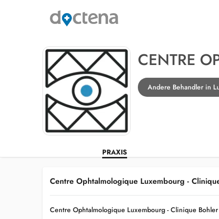
CENTRE O
Andere Behandler in 
PRAXIS
Centre Ophtalmologique Luxembourg - Cliniqu
Centre Ophtalmologique Luxembourg - Clinique Bohler